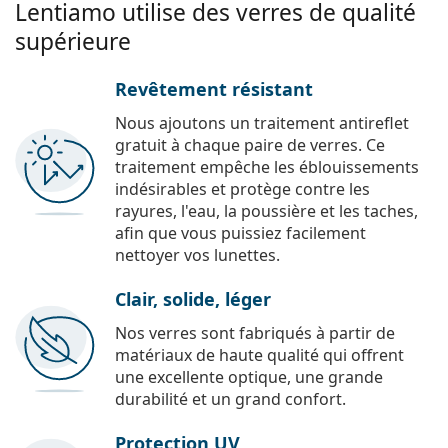
Lentiamo utilise des verres de qualité
supérieure
Revêtement résistant
Nous ajoutons un traitement antireflet
gratuit à chaque paire de verres. Ce
traitement empêche les éblouissements
indésirables et protège contre les
rayures, l'eau, la poussière et les taches,
afin que vous puissiez facilement
nettoyer vos lunettes.
Clair, solide, léger
Nos verres sont fabriqués à partir de
matériaux de haute qualité qui offrent
une excellente optique, une grande
durabilité et un grand confort.
Protection UV