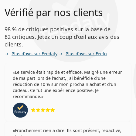
Vérifié par nos clients
98 % de critiques positives sur la base de
82 critiques. Jetez un coup d'œil aux avis des
clients.
Plus d’avis sur Feedaty
Plus d’avis sur Feefo
Le service était rapide et efficace. Malgré une erreur
de ma part lors de l'achat, j'ai bénéficié d'une
réduction de 10 % sur mon prochain achat et d'un
cadeau. Ce fut une expérience positive. Je
recommande.
évaluation 5 sur 5
Franchement rien a dire! Ils sont présent, reoactive,