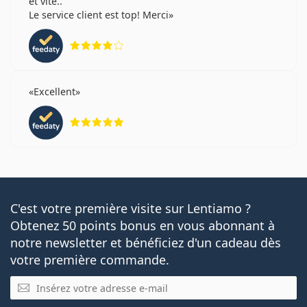
et vite..
Le service client est top! Merci
évaluation 4 sur 5
Excellent
évaluation 5 sur 5
C'est votre première visite sur Lentiamo ?
Obtenez 50 points bonus en vous abonnant à
notre newsletter et bénéficiez d'un cadeau dès
votre première commande.
E-mail