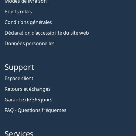
Modes de livraison
Points relais
Conditions générales
Déclaration d'accessibilité du site web
Données personnelles
Support
Espace client
Retours et échanges
Garantie de 365 jours
FAQ - Questions fréquentes
Services