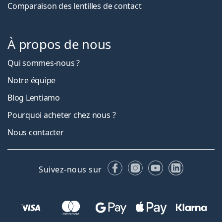
Comparaison des lentilles de contact
À propos de nous
Qui sommes-nous ?
Notre équipe
Blog Lentiamo
Pourquoi acheter chez nous ?
Nous contacter
Facebook
Instagram
YouTube
LinkedIn
Suivez-nous sur