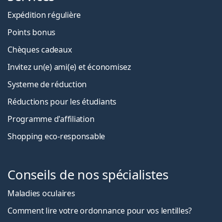
Expédition régulière
Points bonus
Chèques cadeaux
Invitez un(e) ami(e) et économisez
Systeme de réduction
Réductions pour les étudiants
Programme d'affiliation
Shopping eco-responsable
Conseils de nos spécialistes
Maladies oculaires
Comment lire votre ordonnance pour vos lentilles?