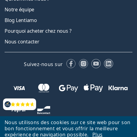
Notre équipe
Blog Lentiamo
Pourquoi acheter chez nous ?
Nous contacter
Facebook
Instagram
YouTube
LinkedIn
Suivez-nous sur
Évaluation
Nous utilisons des cookies sur ce site web pour son
bon fonctionnement et vous offrir la meilleure
expérience de navigation possible.
Plus