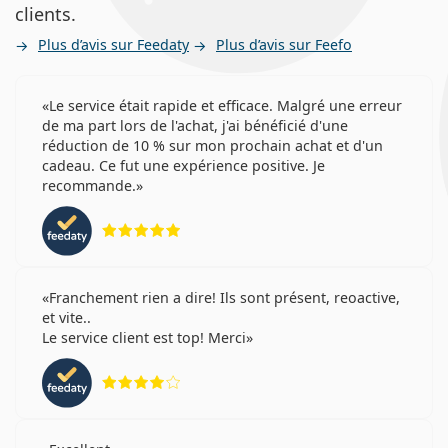
clients.
Plus d’avis sur Feedaty
Plus d’avis sur Feefo
Le service était rapide et efficace. Malgré une erreur
de ma part lors de l'achat, j'ai bénéficié d'une
réduction de 10 % sur mon prochain achat et d'un
cadeau. Ce fut une expérience positive. Je
recommande.
évaluation 5 sur 5
Franchement rien a dire! Ils sont présent, reoactive,
et vite..
Le service client est top! Merci
évaluation 4 sur 5