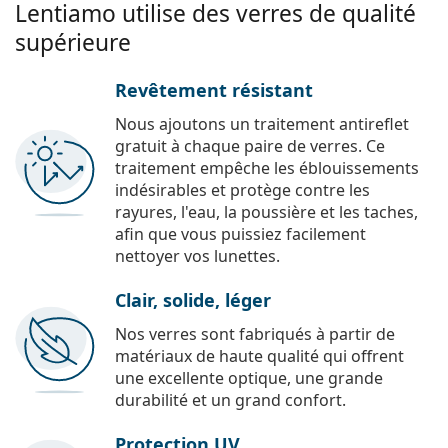
Lentiamo utilise des verres de qualité
supérieure
Revêtement résistant
Nous ajoutons un traitement antireflet
gratuit à chaque paire de verres. Ce
traitement empêche les éblouissements
indésirables et protège contre les
rayures, l'eau, la poussière et les taches,
afin que vous puissiez facilement
nettoyer vos lunettes.
Clair, solide, léger
Nos verres sont fabriqués à partir de
matériaux de haute qualité qui offrent
une excellente optique, une grande
durabilité et un grand confort.
Protection UV