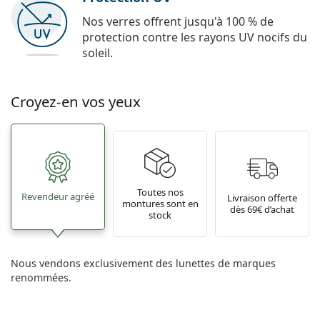
Nos verres offrent jusqu'à 100 % de
protection contre les rayons UV nocifs du
soleil.
Croyez-en vos yeux
Toutes nos
Revendeur agréé
Livraison offerte
montures sont en
dès 69€ d’achat
stock
Nous vendons exclusivement des lunettes de marques
renommées.