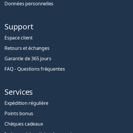
Données personnelles
Support
Espace client
Retours et échanges
Garantie de 365 jours
FAQ - Questions fréquentes
Services
Expédition régulière
Points bonus
Chèques cadeaux