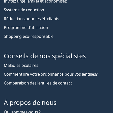
Invitez un(e) ami(e) et économisez
Systeme de réduction
Réductions pour les étudiants
Programme d'affiliation
Shopping eco-responsable
Conseils de nos spécialistes
Maladies oculaires
Comment lire votre ordonnance pour vos lentilles?
Comparaison des lentilles de contact
À propos de nous
Qui sommes-nous ?