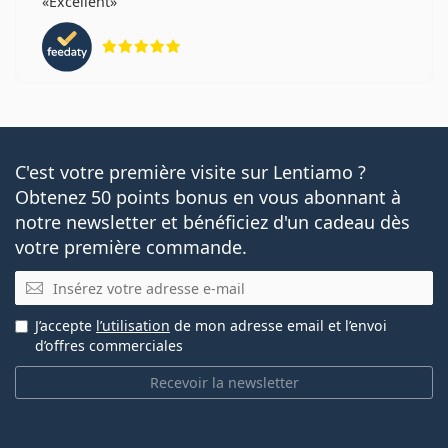
Excellent
évaluation 5 sur 5
C'est votre première visite sur Lentiamo ?
Obtenez 50 points bonus en vous abonnant à
notre newsletter et bénéficiez d'un cadeau dès
votre première commande.
E-mail
J’accepte
l’utilisation
de mon adresse email et l’envoi
d’offres commerciales
Recevoir la newsletter