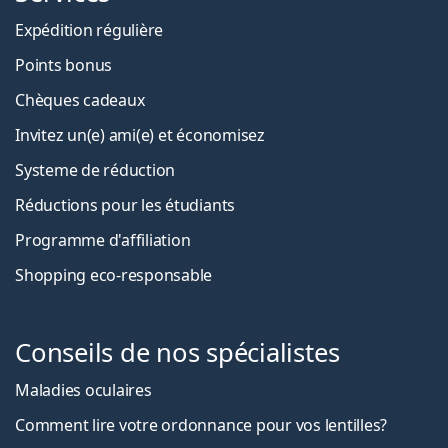
Expédition régulière
Points bonus
Chèques cadeaux
Invitez un(e) ami(e) et économisez
Systeme de réduction
Réductions pour les étudiants
Programme d'affiliation
Shopping eco-responsable
Conseils de nos spécialistes
Maladies oculaires
Comment lire votre ordonnance pour vos lentilles?