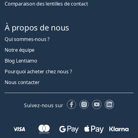
Comparaison des lentilles de contact
À propos de nous
Qui sommes-nous ?
Notre équipe
Blog Lentiamo
Pourquoi acheter chez nous ?
Nous contacter
Facebook
Instagram
YouTube
LinkedIn
Suivez-nous sur