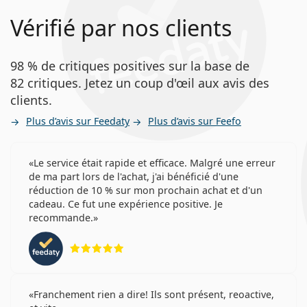
Vérifié par nos clients
98 % de critiques positives sur la base de
82 critiques. Jetez un coup d'œil aux avis des
clients.
Plus d’avis sur Feedaty
Plus d’avis sur Feefo
Le service était rapide et efficace. Malgré une erreur
de ma part lors de l'achat, j'ai bénéficié d'une
réduction de 10 % sur mon prochain achat et d'un
cadeau. Ce fut une expérience positive. Je
recommande.
évaluation 5 sur 5
Franchement rien a dire! Ils sont présent, reoactive,