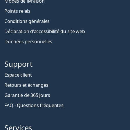
Modes de livraison
Points relais
Conditions générales
Déclaration d'accessibilité du site web
Données personnelles
Support
Espace client
Retours et échanges
Garantie de 365 jours
FAQ - Questions fréquentes
Services