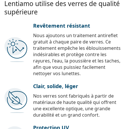
Lentiamo utilise des verres de qualité
supérieure
Revêtement résistant
Nous ajoutons un traitement antireflet
gratuit à chaque paire de verres. Ce
traitement empêche les éblouissements
indésirables et protège contre les
rayures, l'eau, la poussière et les taches,
afin que vous puissiez facilement
nettoyer vos lunettes.
Clair, solide, léger
Nos verres sont fabriqués à partir de
matériaux de haute qualité qui offrent
une excellente optique, une grande
durabilité et un grand confort.
Protection UV