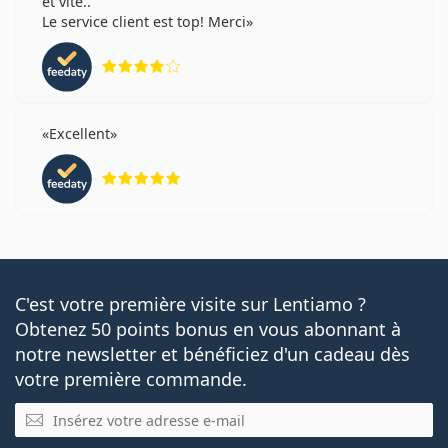
et vite..
Le service client est top! Merci
évaluation 4 sur 5
Excellent
évaluation 5 sur 5
C'est votre première visite sur Lentiamo ?
Obtenez 50 points bonus en vous abonnant à
notre newsletter et bénéficiez d'un cadeau dès
votre première commande.
E-mail