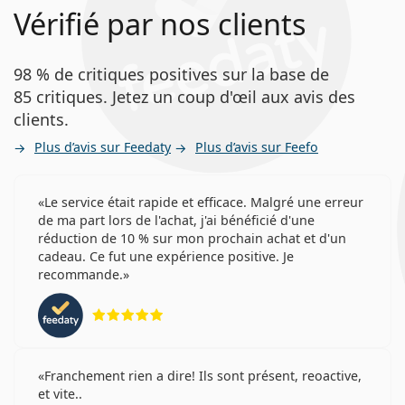
Vérifié par nos clients
98 % de critiques positives sur la base de
85 critiques. Jetez un coup d'œil aux avis des
clients.
Plus d’avis sur Feedaty
Plus d’avis sur Feefo
Le service était rapide et efficace. Malgré une erreur
de ma part lors de l'achat, j'ai bénéficié d'une
réduction de 10 % sur mon prochain achat et d'un
cadeau. Ce fut une expérience positive. Je
recommande.
évaluation 5 sur 5
Franchement rien a dire! Ils sont présent, reoactive,
et vite..