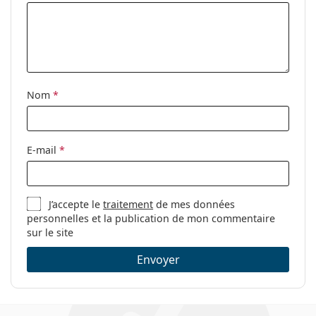
Nom
*
E-mail
*
J’accepte le
traitement
de mes données
personnelles et la publication de mon commentaire
sur le site
Envoyer