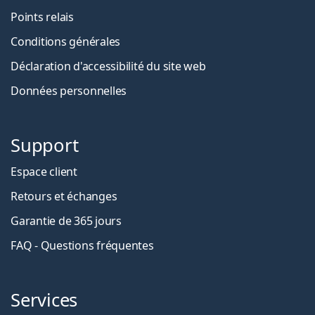
Points relais
Conditions générales
Déclaration d'accessibilité du site web
Données personnelles
Support
Espace client
Retours et échanges
Garantie de 365 jours
FAQ - Questions fréquentes
Services