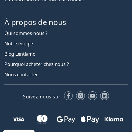
À propos de nous
Qui sommes-nous ?
Notre équipe
Blog Lentiamo
Pourquoi acheter chez nous ?
Nous contacter
Facebook
Instagram
YouTube
LinkedIn
Suivez-nous sur