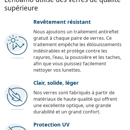
supérieure
Revêtement résistant
Nous ajoutons un traitement antireflet
gratuit à chaque paire de verres. Ce
traitement empêche les éblouissements
indésirables et protège contre les
rayures, l'eau, la poussière et les taches,
afin que vous puissiez facilement
nettoyer vos lunettes.
Clair, solide, léger
Nos verres sont fabriqués à partir de
matériaux de haute qualité qui offrent
une excellente optique, une grande
durabilité et un grand confort.
Protection UV