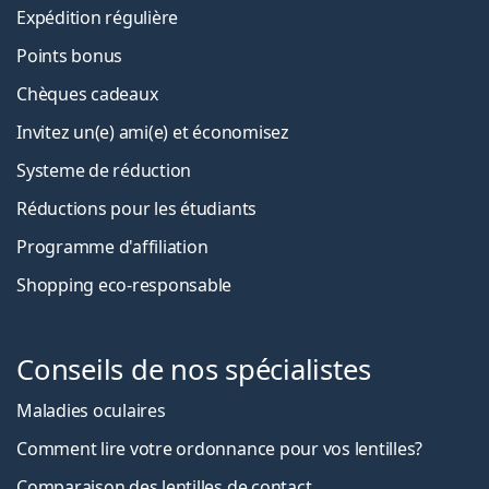
Expédition régulière
Points bonus
Chèques cadeaux
Invitez un(e) ami(e) et économisez
Systeme de réduction
Réductions pour les étudiants
Programme d'affiliation
Shopping eco-responsable
Conseils de nos spécialistes
Maladies oculaires
Comment lire votre ordonnance pour vos lentilles?
Comparaison des lentilles de contact