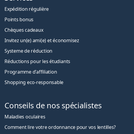
Expédition régulière
Points bonus
Chèques cadeaux
Invitez un(e) ami(e) et économisez
Systeme de réduction
Réductions pour les étudiants
Programme d'affiliation
Shopping eco-responsable
Conseils de nos spécialistes
Maladies oculaires
Comment lire votre ordonnance pour vos lentilles?