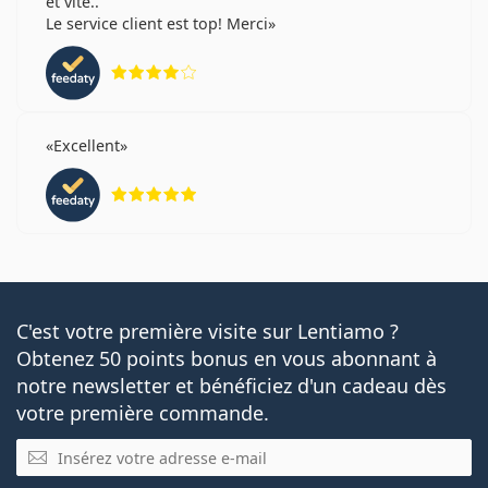
et vite..
Le service client est top! Merci
évaluation 4 sur 5
Excellent
évaluation 5 sur 5
C'est votre première visite sur Lentiamo ?
Obtenez 50 points bonus en vous abonnant à
notre newsletter et bénéficiez d'un cadeau dès
votre première commande.
E-mail