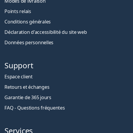
Modes de livraison
Points relais
Conditions générales
Déclaration d'accessibilité du site web
Données personnelles
Support
Espace client
Retours et échanges
Garantie de 365 jours
FAQ - Questions fréquentes
Services