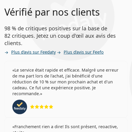
Vérifié par nos clients
98 % de critiques positives sur la base de
82 critiques. Jetez un coup d'œil aux avis des
clients.
Plus d’avis sur Feedaty
Plus d’avis sur Feefo
Le service était rapide et efficace. Malgré une erreur
de ma part lors de l'achat, j'ai bénéficié d'une
réduction de 10 % sur mon prochain achat et d'un
cadeau. Ce fut une expérience positive. Je
recommande.
évaluation 5 sur 5
Franchement rien a dire! Ils sont présent, reoactive,