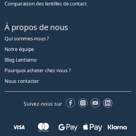
Comparaison des lentilles de contact
À propos de nous
Qui sommes-nous ?
Notre équipe
Blog Lentiamo
Pourquoi acheter chez nous ?
Nous contacter
Facebook
Instagram
YouTube
LinkedIn
Suivez-nous sur