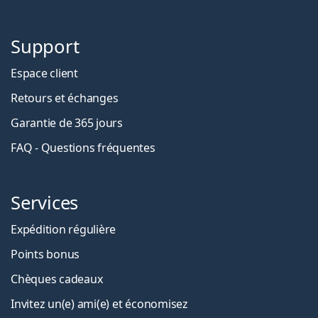
Support
Espace client
Retours et échanges
Garantie de 365 jours
FAQ - Questions fréquentes
Services
Expédition régulière
Points bonus
Chèques cadeaux
Invitez un(e) ami(e) et économisez