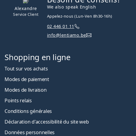
We also speak English
Alexandre
Service Client
Appelez-nous (Lun-Ven 8h30-16h)
02 446 01 11
info@lentiamo.be
Shopping en ligne
Tout sur vos achats
Modes de paiement
Modes de livraison
Points relais
Conditions générales
Déclaration d'accessibilité du site web
Données personnelles