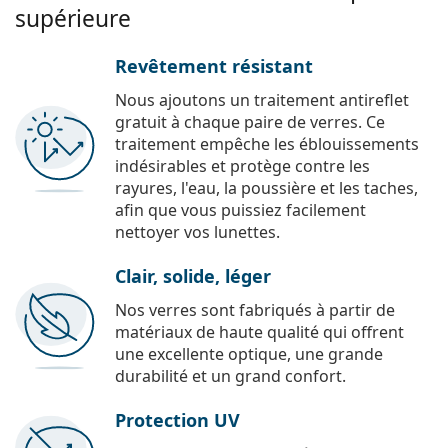
supérieure
Revêtement résistant
Nous ajoutons un traitement antireflet
gratuit à chaque paire de verres. Ce
traitement empêche les éblouissements
indésirables et protège contre les
rayures, l'eau, la poussière et les taches,
afin que vous puissiez facilement
nettoyer vos lunettes.
Clair, solide, léger
Nos verres sont fabriqués à partir de
matériaux de haute qualité qui offrent
une excellente optique, une grande
durabilité et un grand confort.
Protection UV