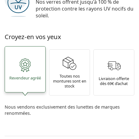
Nos verres offrent jusqu'à 100 % de
protection contre les rayons UV nocifs du
soleil.
Croyez-en vos yeux
Toutes nos
Revendeur agréé
Livraison offerte
montures sont en
dès 69€ d’achat
stock
Nous vendons exclusivement des lunettes de marques
renommées.