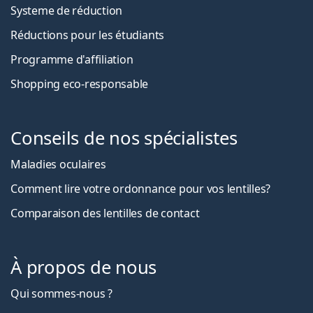
Systeme de réduction
Réductions pour les étudiants
Programme d'affiliation
Shopping eco-responsable
Conseils de nos spécialistes
Maladies oculaires
Comment lire votre ordonnance pour vos lentilles?
Comparaison des lentilles de contact
À propos de nous
Qui sommes-nous ?