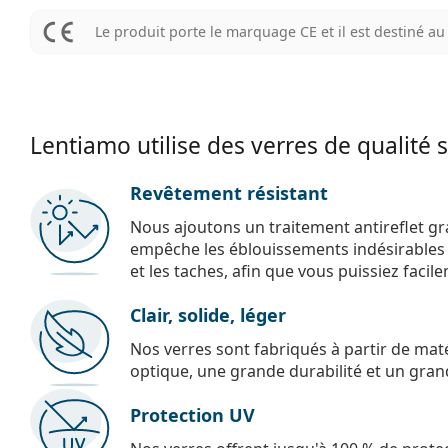
Le produit porte le marquage CE et il est destiné 
Lentiamo utilise des verres de qualité 
Revêtement résistant
Nous ajoutons un traitement antireflet gr
empêche les éblouissements indésirables e
et les taches, afin que vous puissiez facil
Clair, solide, léger
Nos verres sont fabriqués à partir de maté
optique, une grande durabilité et un gran
Protection UV