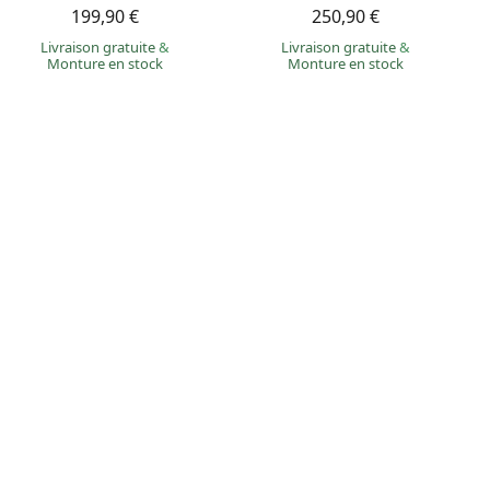
199,90 €
250,90 €
Livraison gratuite
&
Livraison gratuite
&
Monture en stock
Monture en stock