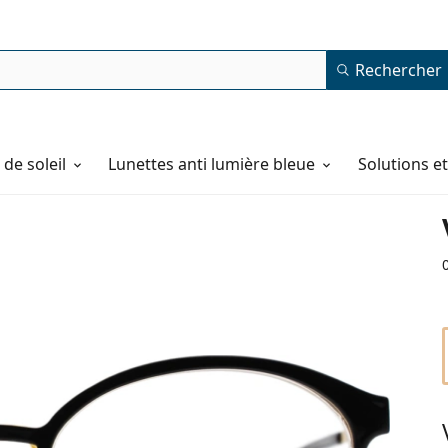
Rechercher
de soleil
Lunettes anti lumière bleue
Solutions e