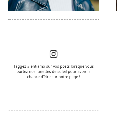
Taggez
#lentiamo
sur vos posts lorsque vous
portez nos lunettes de soleil pour avoir la
chance d'être sur notre page !