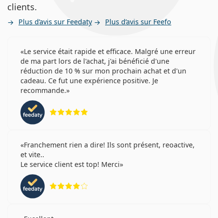
clients.
Plus d’avis sur Feedaty
Plus d’avis sur Feefo
Le service était rapide et efficace. Malgré une erreur
de ma part lors de l'achat, j'ai bénéficié d'une
réduction de 10 % sur mon prochain achat et d'un
cadeau. Ce fut une expérience positive. Je
recommande.
évaluation 5 sur 5
Franchement rien a dire! Ils sont présent, reoactive,
et vite..
Le service client est top! Merci
évaluation 4 sur 5