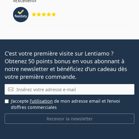
Excellent
évaluation 5 sur 5
C'est votre première visite sur Lentiamo ?
Obtenez 50 points bonus en vous abonnant à
notre newsletter et bénéficiez d'un cadeau dès
votre première commande.
E-mail
J’accepte
l’utilisation
de mon adresse email et l’envoi
d’offres commerciales
Recevoir la newsletter