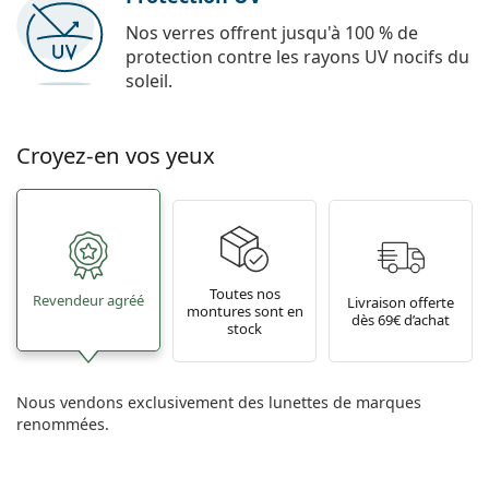
Nos verres offrent jusqu'à 100 % de
protection contre les rayons UV nocifs du
soleil.
Croyez-en vos yeux
Toutes nos
Revendeur agréé
Livraison offerte
montures sont en
dès 69€ d’achat
stock
Nous vendons exclusivement des lunettes de marques
renommées.