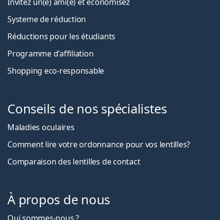
Invitez un(e) ami(e) et économisez
Systeme de réduction
Réductions pour les étudiants
Programme d'affiliation
Shopping eco-responsable
Conseils de nos spécialistes
Maladies oculaires
Comment lire votre ordonnance pour vos lentilles?
Comparaison des lentilles de contact
À propos de nous
Qui sommes-nous ?