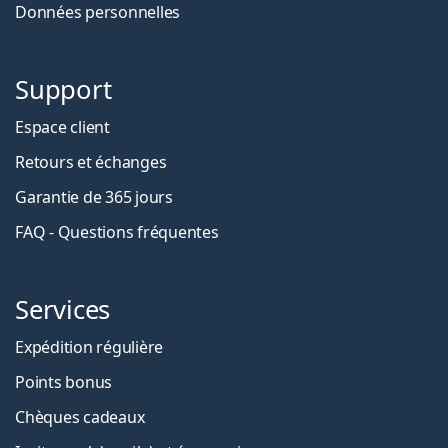
Données personnelles
Support
Espace client
Retours et échanges
Garantie de 365 jours
FAQ - Questions fréquentes
Services
Expédition régulière
Points bonus
Chèques cadeaux