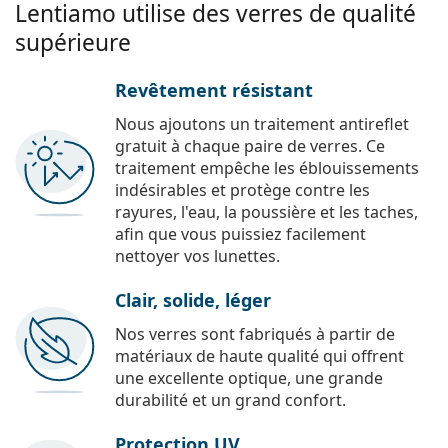
Lentiamo utilise des verres de qualité
supérieure
Revêtement résistant
Nous ajoutons un traitement antireflet
gratuit à chaque paire de verres. Ce
traitement empêche les éblouissements
indésirables et protège contre les
rayures, l'eau, la poussière et les taches,
afin que vous puissiez facilement
nettoyer vos lunettes.
Clair, solide, léger
Nos verres sont fabriqués à partir de
matériaux de haute qualité qui offrent
une excellente optique, une grande
durabilité et un grand confort.
Protection UV