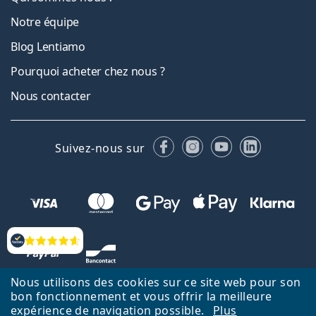
Notre équipe
Blog Lentiamo
Pourquoi acheter chez nous ?
Nous contacter
Facebook
Instagram
YouTube
LinkedIn
Suivez-nous sur
Évaluation
Nous utilisons des cookies sur ce site web pour son
bon fonctionnement et vous offrir la meilleure
expérience de navigation possible.
Plus