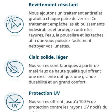
Revêtement résistant
Nous ajoutons un traitement antireflet
gratuit à chaque paire de verres. Ce
traitement empêche les éblouissements
indésirables et protège contre les
rayures, l'eau, la poussière et les taches,
afin que vous puissiez facilement
nettoyer vos lunettes.
Clair, solide, léger
Nos verres sont fabriqués à partir de
matériaux de haute qualité qui offrent
une excellente optique, une grande
durabilité et un grand confort.
Protection UV
Nos verres offrent jusqu'à 100 % de
protection contre les rayons UV nocifs du