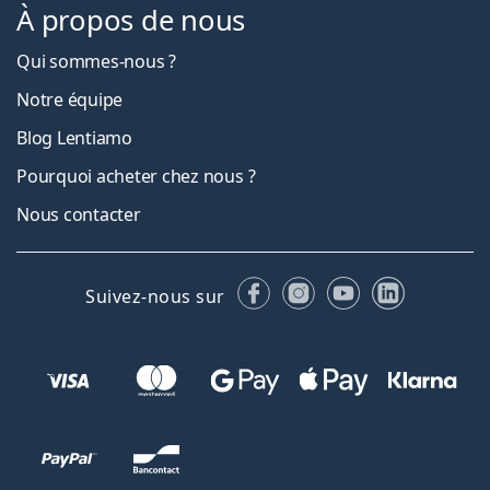
À propos de nous
Qui sommes-nous ?
Notre équipe
Blog Lentiamo
Pourquoi acheter chez nous ?
Nous contacter
Facebook
Instagram
YouTube
LinkedIn
Suivez-nous sur