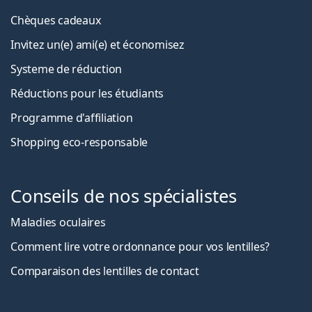
Chèques cadeaux
Invitez un(e) ami(e) et économisez
Systeme de réduction
Réductions pour les étudiants
Programme d'affiliation
Shopping eco-responsable
Conseils de nos spécialistes
Maladies oculaires
Comment lire votre ordonnance pour vos lentilles?
Comparaison des lentilles de contact