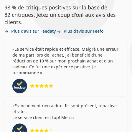
98 % de critiques positives sur la base de
82 critiques. Jetez un coup d'œil aux avis des
clients.
Plus d’avis sur Feedaty
Plus d’avis sur Feefo
Le service était rapide et efficace. Malgré une erreur
de ma part lors de l'achat, j'ai bénéficié d'une
réduction de 10 % sur mon prochain achat et d'un
cadeau. Ce fut une expérience positive. Je
recommande.
évaluation 5 sur 5
Franchement rien a dire! Ils sont présent, reoactive,
et vite..
Le service client est top! Merci
évaluation 4 sur 5