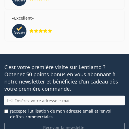
Excellent
évaluation 5 sur 5
C'est votre première visite sur Lentiamo ?
Obtenez 50 points bonus en vous abonnant à
notre newsletter et bénéficiez d'un cadeau dès
votre première commande.
E-mail
J’accepte
l’utilisation
de mon adresse email et l’envoi
d’offres commerciales
Recevoir la newsletter