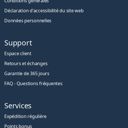
Conditions générales
Déclaration d'accessibilité du site web
Données personnelles
Support
Espace client
Retours et échanges
Garantie de 365 jours
FAQ - Questions fréquentes
Services
Expédition régulière
Points bonus