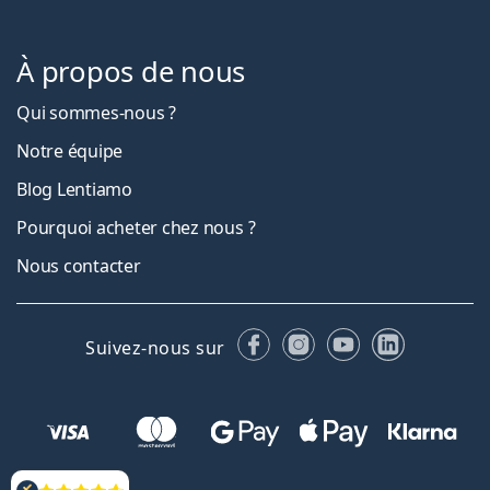
À propos de nous
Qui sommes-nous ?
Notre équipe
Blog Lentiamo
Pourquoi acheter chez nous ?
Nous contacter
Facebook
Instagram
YouTube
LinkedIn
Suivez-nous sur