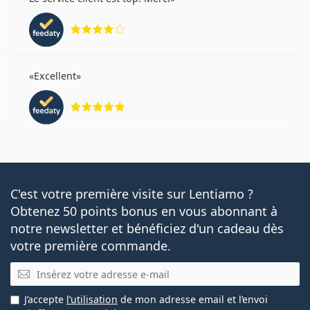
évaluation 4 sur 5
Excellent
évaluation 5 sur 5
C'est votre première visite sur Lentiamo ?
Obtenez 50 points bonus en vous abonnant à
notre newsletter et bénéficiez d'un cadeau dès
votre première commande.
E-mail
J’accepte
l’utilisation
de mon adresse email et l’envoi