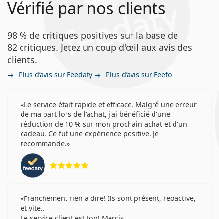
Vérifié par nos clients
98 % de critiques positives sur la base de
82 critiques. Jetez un coup d'œil aux avis des
clients.
Plus d’avis sur Feedaty
Plus d’avis sur Feefo
Le service était rapide et efficace. Malgré une erreur
de ma part lors de l'achat, j'ai bénéficié d'une
réduction de 10 % sur mon prochain achat et d'un
cadeau. Ce fut une expérience positive. Je
recommande.
évaluation 5 sur 5
Franchement rien a dire! Ils sont présent, reoactive,
et vite..
Le service client est top! Merci