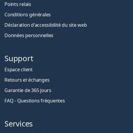
Points relais
Conditions générales
Déclaration d'accessibilité du site web
Données personnelles
Support
Espace client
Retours et échanges
Garantie de 365 jours
FAQ - Questions fréquentes
Services