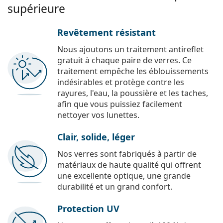
supérieure
Revêtement résistant
Nous ajoutons un traitement antireflet
gratuit à chaque paire de verres. Ce
traitement empêche les éblouissements
indésirables et protège contre les
rayures, l'eau, la poussière et les taches,
afin que vous puissiez facilement
nettoyer vos lunettes.
Clair, solide, léger
Nos verres sont fabriqués à partir de
matériaux de haute qualité qui offrent
une excellente optique, une grande
durabilité et un grand confort.
Protection UV