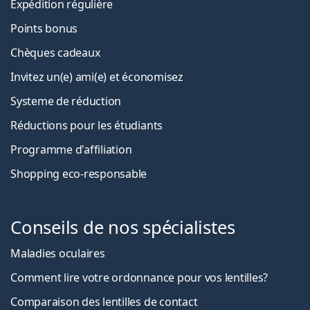
Expédition régulière
Points bonus
Chèques cadeaux
Invitez un(e) ami(e) et économisez
Systeme de réduction
Réductions pour les étudiants
Programme d'affiliation
Shopping eco-responsable
Conseils de nos spécialistes
Maladies oculaires
Comment lire votre ordonnance pour vos lentilles?
Comparaison des lentilles de contact