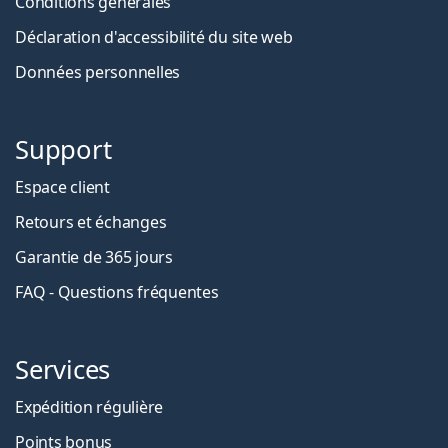
Conditions générales
Déclaration d'accessibilité du site web
Données personnelles
Support
Espace client
Retours et échanges
Garantie de 365 jours
FAQ - Questions fréquentes
Services
Expédition régulière
Points bonus