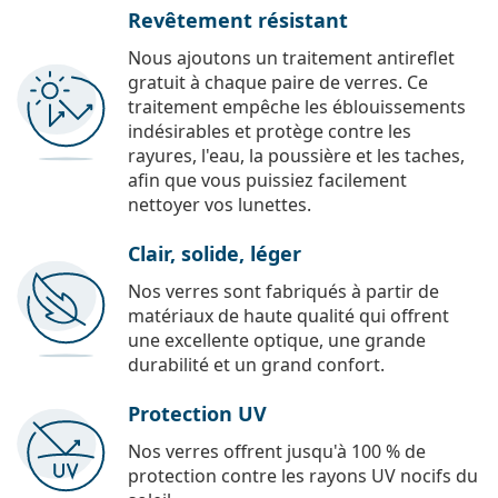
Revêtement résistant
Nous ajoutons un traitement antireflet
gratuit à chaque paire de verres. Ce
traitement empêche les éblouissements
indésirables et protège contre les
rayures, l'eau, la poussière et les taches,
afin que vous puissiez facilement
nettoyer vos lunettes.
Clair, solide, léger
Nos verres sont fabriqués à partir de
matériaux de haute qualité qui offrent
une excellente optique, une grande
durabilité et un grand confort.
Protection UV
Nos verres offrent jusqu'à 100 % de
protection contre les rayons UV nocifs du