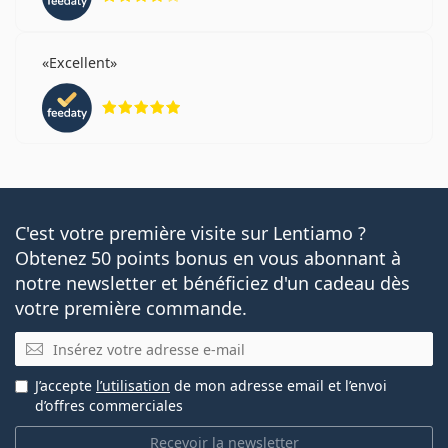
Excellent
évaluation 5 sur 5
C'est votre première visite sur Lentiamo ?
Obtenez 50 points bonus en vous abonnant à
notre newsletter et bénéficiez d'un cadeau dès
votre première commande.
E-mail
J’accepte
l’utilisation
de mon adresse email et l’envoi
d’offres commerciales
Recevoir la newsletter