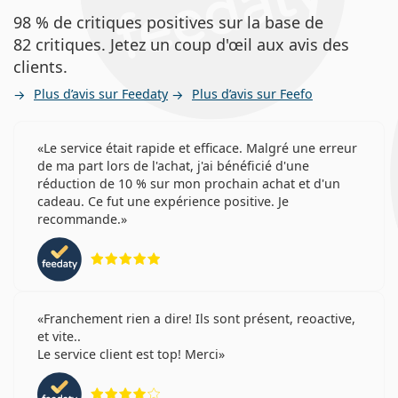
98 % de critiques positives sur la base de
82 critiques. Jetez un coup d'œil aux avis des
clients.
Plus d’avis sur Feedaty
Plus d’avis sur Feefo
Le service était rapide et efficace. Malgré une erreur
de ma part lors de l'achat, j'ai bénéficié d'une
réduction de 10 % sur mon prochain achat et d'un
cadeau. Ce fut une expérience positive. Je
recommande.
évaluation 5 sur 5
Franchement rien a dire! Ils sont présent, reoactive,
et vite..
Le service client est top! Merci
évaluation 4 sur 5