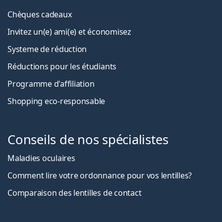
Chèques cadeaux
Invitez un(e) ami(e) et économisez
Systeme de réduction
Réductions pour les étudiants
Programme d'affiliation
Shopping eco-responsable
Conseils de nos spécialistes
Maladies oculaires
Comment lire votre ordonnance pour vos lentilles?
Comparaison des lentilles de contact