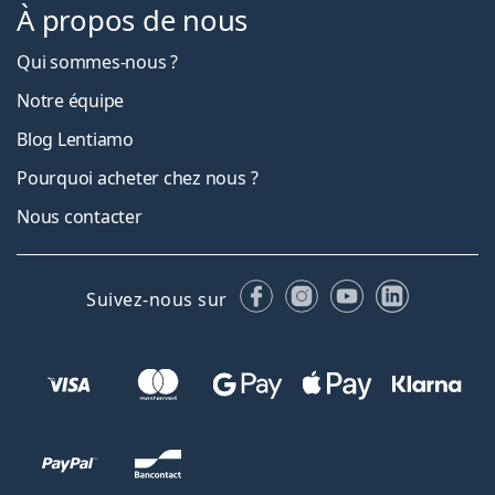
À propos de nous
Qui sommes-nous ?
Notre équipe
Blog Lentiamo
Pourquoi acheter chez nous ?
Nous contacter
Facebook
Instagram
YouTube
LinkedIn
Suivez-nous sur