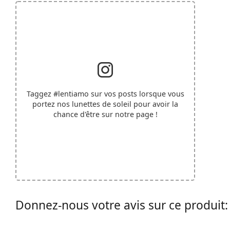
Taggez
#lentiamo
sur vos posts lorsque vous
portez nos lunettes de soleil pour avoir la
chance d'être sur notre page !
Donnez-nous votre avis sur ce produit