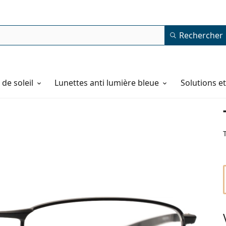
Rechercher
de soleil
Lunettes anti lumière bleue
Solutions e