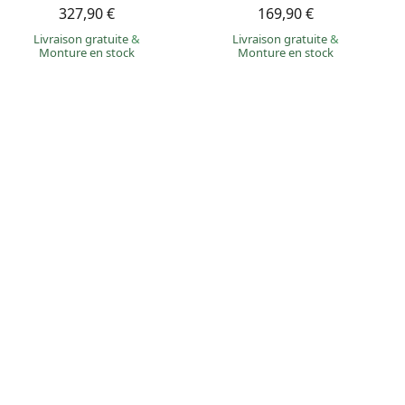
327,90 €
169,90 €
Livraison gratuite
&
Livraison gratuite
&
Monture en stock
Monture en stock