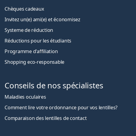
Chèques cadeaux
Invitez un(e) ami(e) et économisez
Systeme de réduction
Réductions pour les étudiants
Programme d'affiliation
Shopping eco-responsable
Conseils de nos spécialistes
Maladies oculaires
Comment lire votre ordonnance pour vos lentilles?
Comparaison des lentilles de contact