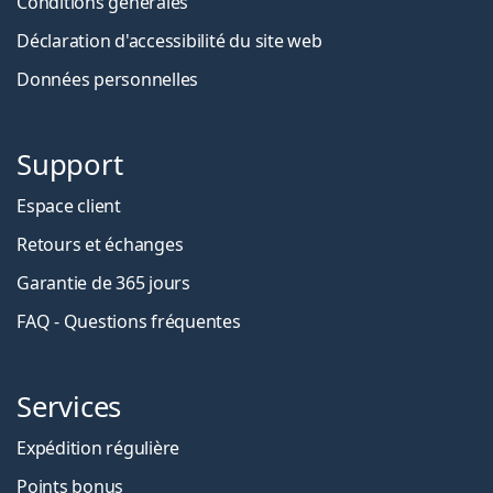
Conditions générales
Déclaration d'accessibilité du site web
Données personnelles
Support
Espace client
Retours et échanges
Garantie de 365 jours
FAQ - Questions fréquentes
Services
Expédition régulière
Points bonus