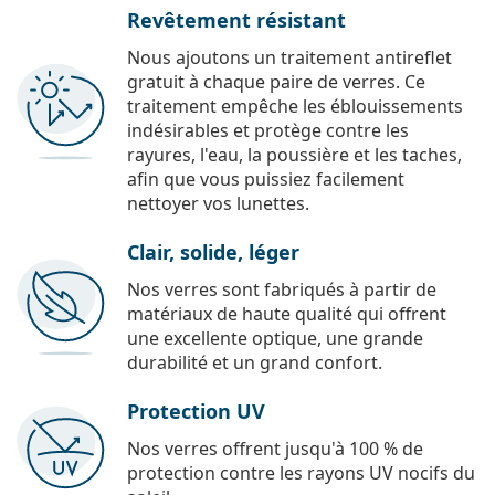
Revêtement résistant
Nous ajoutons un traitement antireflet
gratuit à chaque paire de verres. Ce
traitement empêche les éblouissements
indésirables et protège contre les
rayures, l'eau, la poussière et les taches,
afin que vous puissiez facilement
nettoyer vos lunettes.
Clair, solide, léger
Nos verres sont fabriqués à partir de
matériaux de haute qualité qui offrent
une excellente optique, une grande
durabilité et un grand confort.
Protection UV
Nos verres offrent jusqu'à 100 % de
protection contre les rayons UV nocifs du