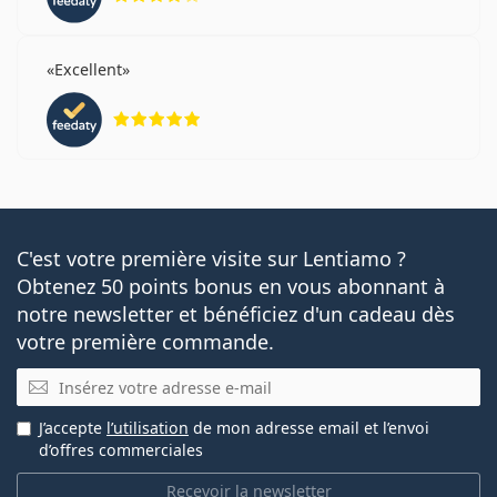
Excellent
évaluation 5 sur 5
C'est votre première visite sur Lentiamo ?
Obtenez 50 points bonus en vous abonnant à
notre newsletter et bénéficiez d'un cadeau dès
votre première commande.
E-mail
J’accepte
l’utilisation
de mon adresse email et l’envoi
d’offres commerciales
Recevoir la newsletter