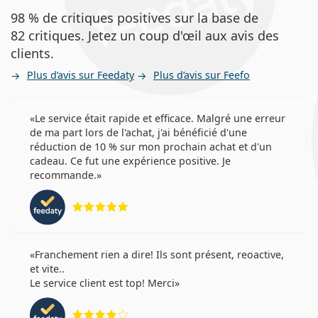
98 % de critiques positives sur la base de
82 critiques. Jetez un coup d'œil aux avis des
clients.
Plus d’avis sur Feedaty
Plus d’avis sur Feefo
Le service était rapide et efficace. Malgré une erreur
de ma part lors de l'achat, j'ai bénéficié d'une
réduction de 10 % sur mon prochain achat et d'un
cadeau. Ce fut une expérience positive. Je
recommande.
évaluation 5 sur 5
Franchement rien a dire! Ils sont présent, reoactive,
et vite..
Le service client est top! Merci
évaluation 4 sur 5