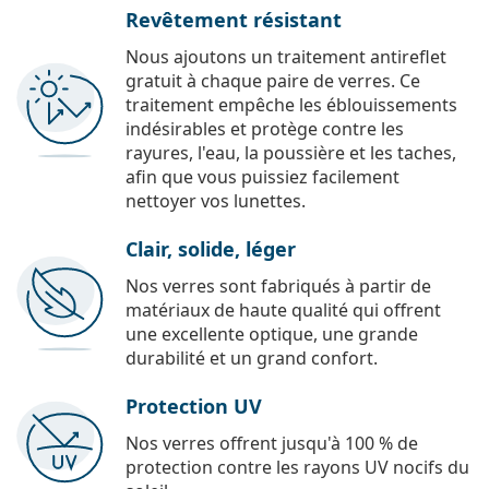
Revêtement résistant
Nous ajoutons un traitement antireflet
gratuit à chaque paire de verres. Ce
traitement empêche les éblouissements
indésirables et protège contre les
rayures, l'eau, la poussière et les taches,
afin que vous puissiez facilement
nettoyer vos lunettes.
Clair, solide, léger
Nos verres sont fabriqués à partir de
matériaux de haute qualité qui offrent
une excellente optique, une grande
durabilité et un grand confort.
Protection UV
Nos verres offrent jusqu'à 100 % de
protection contre les rayons UV nocifs du