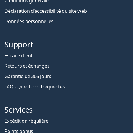
Conditions générales
Déclaration d'accessibilité du site web
Données personnelles
Support
Espace client
Retours et échanges
Garantie de 365 jours
FAQ - Questions fréquentes
Services
Expédition régulière
Points bonus