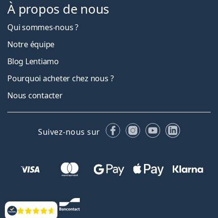
À propos de nous
Qui sommes-nous ?
Notre équipe
Blog Lentiamo
Pourquoi acheter chez nous ?
Nous contacter
Facebook
Instagram
YouTube
LinkedIn
Suivez-nous sur
Évaluation