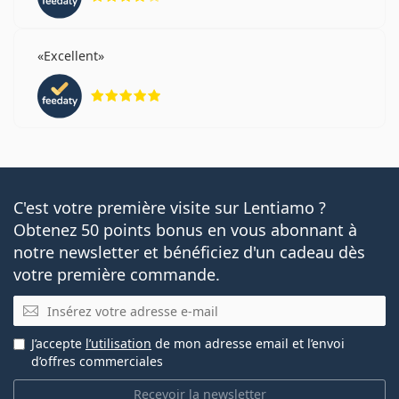
Excellent
évaluation 5 sur 5
C'est votre première visite sur Lentiamo ?
Obtenez 50 points bonus en vous abonnant à
notre newsletter et bénéficiez d'un cadeau dès
votre première commande.
E-mail
J’accepte
l’utilisation
de mon adresse email et l’envoi
d’offres commerciales
Recevoir la newsletter