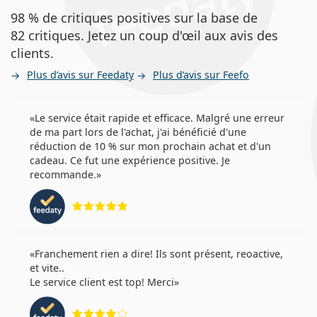
98 % de critiques positives sur la base de
82 critiques. Jetez un coup d'œil aux avis des
clients.
Plus d’avis sur Feedaty
Plus d’avis sur Feefo
Le service était rapide et efficace. Malgré une erreur
de ma part lors de l'achat, j'ai bénéficié d'une
réduction de 10 % sur mon prochain achat et d'un
cadeau. Ce fut une expérience positive. Je
recommande.
évaluation 5 sur 5
Franchement rien a dire! Ils sont présent, reoactive,
et vite..
Le service client est top! Merci
évaluation 4 sur 5