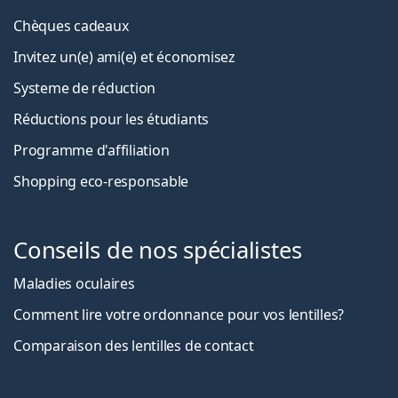
Chèques cadeaux
Invitez un(e) ami(e) et économisez
Systeme de réduction
Réductions pour les étudiants
Programme d'affiliation
Shopping eco-responsable
Conseils de nos spécialistes
Maladies oculaires
Comment lire votre ordonnance pour vos lentilles?
Comparaison des lentilles de contact