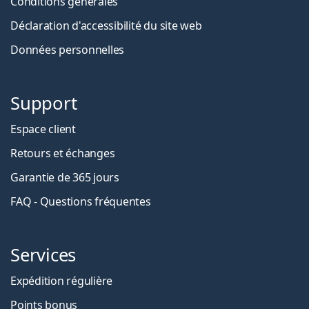
Conditions générales
Déclaration d'accessibilité du site web
Données personnelles
Support
Espace client
Retours et échanges
Garantie de 365 jours
FAQ - Questions fréquentes
Services
Expédition régulière
Points bonus