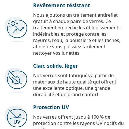
Revêtement résistant
Nous ajoutons un traitement antireflet
gratuit à chaque paire de verres. Ce
traitement empêche les éblouissements
indésirables et protège contre les
rayures, l'eau, la poussière et les taches,
afin que vous puissiez facilement
nettoyer vos lunettes.
Clair, solide, léger
Nos verres sont fabriqués à partir de
matériaux de haute qualité qui offrent
une excellente optique, une grande
durabilité et un grand confort.
Protection UV
Nos verres offrent jusqu'à 100 % de
protection contre les rayons UV nocifs du