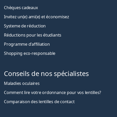
Chèques cadeaux
Invitez un(e) ami(e) et économisez
Systeme de réduction
Réductions pour les étudiants
Programme d'affiliation
Shopping eco-responsable
Conseils de nos spécialistes
Maladies oculaires
Comment lire votre ordonnance pour vos lentilles?
Comparaison des lentilles de contact