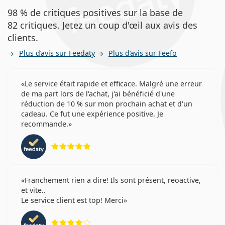
98 % de critiques positives sur la base de
82 critiques. Jetez un coup d'œil aux avis des
clients.
Plus d’avis sur Feedaty
Plus d’avis sur Feefo
Le service était rapide et efficace. Malgré une erreur
de ma part lors de l'achat, j'ai bénéficié d'une
réduction de 10 % sur mon prochain achat et d'un
cadeau. Ce fut une expérience positive. Je
recommande.
évaluation 5 sur 5
Franchement rien a dire! Ils sont présent, reoactive,
et vite..
Le service client est top! Merci
évaluation 4 sur 5