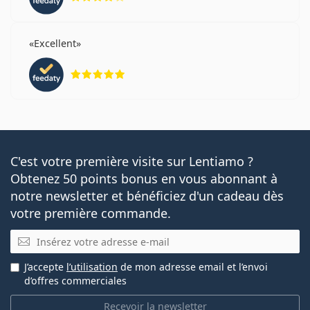
Excellent
évaluation 5 sur 5
C'est votre première visite sur Lentiamo ?
Obtenez 50 points bonus en vous abonnant à
notre newsletter et bénéficiez d'un cadeau dès
votre première commande.
E-mail
J’accepte
l’utilisation
de mon adresse email et l’envoi
d’offres commerciales
Recevoir la newsletter