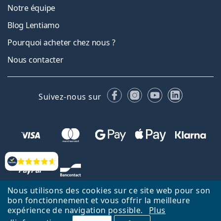
Notre équipe
Blog Lentiamo
Pourquoi acheter chez nous ?
Nous contacter
Facebook
Instagram
YouTube
LinkedIn
Suivez-nous sur
Évaluation
Nous utilisons des cookies sur ce site web pour son
bon fonctionnement et vous offrir la meilleure
expérience de navigation possible.
Plus