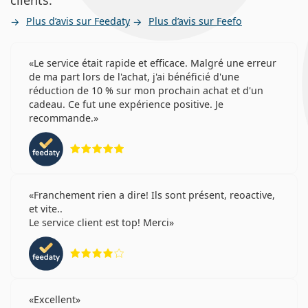
clients.
Plus d’avis sur Feedaty
Plus d’avis sur Feefo
Le service était rapide et efficace. Malgré une erreur
de ma part lors de l'achat, j'ai bénéficié d'une
réduction de 10 % sur mon prochain achat et d'un
cadeau. Ce fut une expérience positive. Je
recommande.
évaluation 5 sur 5
Franchement rien a dire! Ils sont présent, reoactive,
et vite..
Le service client est top! Merci
évaluation 4 sur 5
Excellent