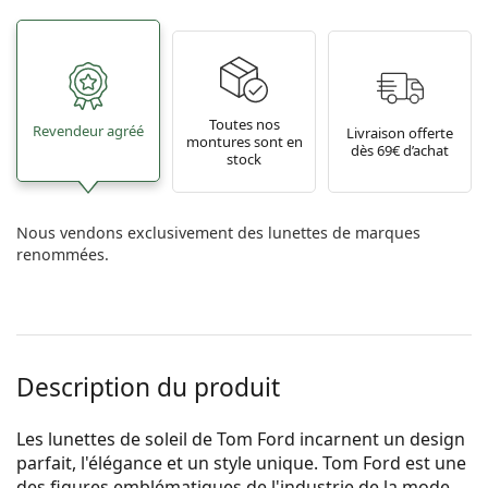
Toutes nos
Revendeur agréé
Livraison offerte
montures sont en
dès 69€ d’achat
stock
Nous vendons exclusivement des lunettes de marques
renommées.
Description du produit
Les lunettes de soleil de Tom Ford incarnent un design
parfait, l'élégance et un style unique. Tom Ford est une
des figures emblématiques de l'industrie de la mode