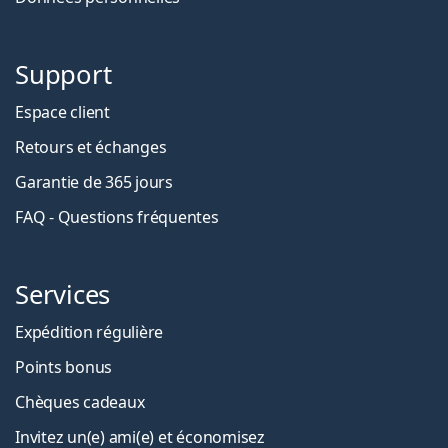
Support
Espace client
Retours et échanges
Garantie de 365 jours
FAQ - Questions fréquentes
Services
Expédition régulière
Points bonus
Chèques cadeaux
Invitez un(e) ami(e) et économisez