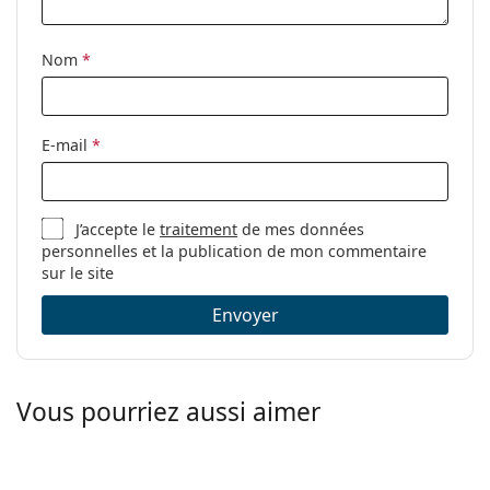
Nom
*
E-mail
*
J’accepte le
traitement
de mes données
personnelles et la publication de mon commentaire
sur le site
Envoyer
Vous pourriez aussi aimer