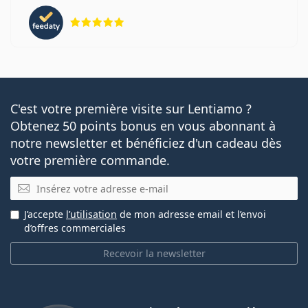
évaluation 5 sur 5
C'est votre première visite sur Lentiamo ?
Obtenez 50 points bonus en vous abonnant à
notre newsletter et bénéficiez d'un cadeau dès
votre première commande.
E-mail
J’accepte
l’utilisation
de mon adresse email et l’envoi
d’offres commerciales
Recevoir la newsletter