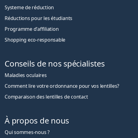
Systeme de réduction
Réductions pour les étudiants
Programme d'affiliation
Shopping eco-responsable
Conseils de nos spécialistes
Maladies oculaires
Comment lire votre ordonnance pour vos lentilles?
Comparaison des lentilles de contact
À propos de nous
Qui sommes-nous ?