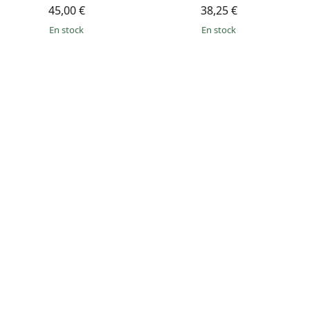
45,00 €
38,25 €
en stock
en stock