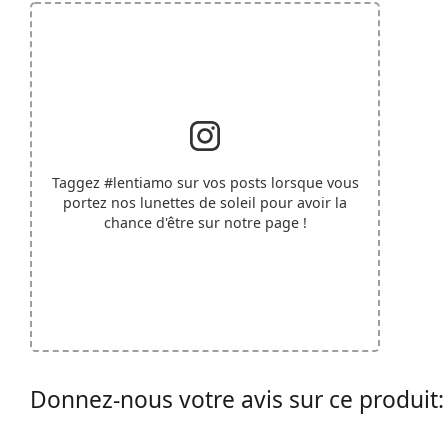
Taggez
#lentiamo
sur vos posts lorsque vous
portez nos lunettes de soleil pour avoir la
chance d'être sur notre page !
Donnez-nous votre avis sur ce produit: