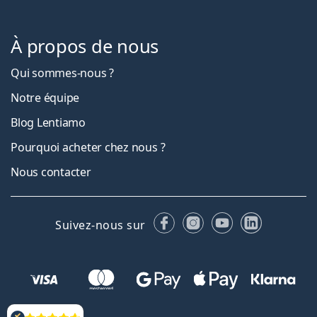
À propos de nous
Qui sommes-nous ?
Notre équipe
Blog Lentiamo
Pourquoi acheter chez nous ?
Nous contacter
Facebook
Instagram
YouTube
LinkedIn
Suivez-nous sur