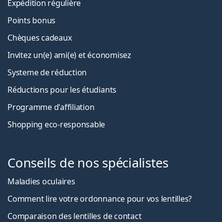
Expédition régulière
Points bonus
Chèques cadeaux
Invitez un(e) ami(e) et économisez
Systeme de réduction
Réductions pour les étudiants
Programme d'affiliation
Shopping eco-responsable
Conseils de nos spécialistes
Maladies oculaires
Comment lire votre ordonnance pour vos lentilles?
Comparaison des lentilles de contact