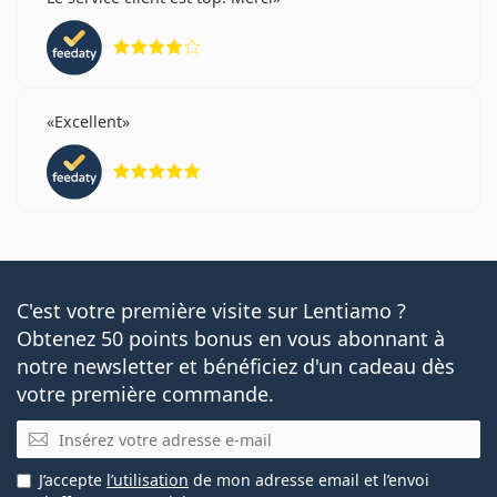
évaluation 4 sur 5
Excellent
évaluation 5 sur 5
C'est votre première visite sur Lentiamo ?
Obtenez 50 points bonus en vous abonnant à
notre newsletter et bénéficiez d'un cadeau dès
votre première commande.
E-mail
J’accepte
l’utilisation
de mon adresse email et l’envoi