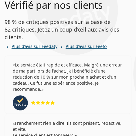
Vérifié par nos clients
98 % de critiques positives sur la base de
82 critiques. Jetez un coup d'œil aux avis des
clients.
Plus d’avis sur Feedaty
Plus d’avis sur Feefo
Le service était rapide et efficace. Malgré une erreur
de ma part lors de l'achat, j'ai bénéficié d'une
réduction de 10 % sur mon prochain achat et d'un
cadeau. Ce fut une expérience positive. Je
recommande.
évaluation 5 sur 5
Franchement rien a dire! Ils sont présent, reoactive,
et vite..
Le service client est top! Merci