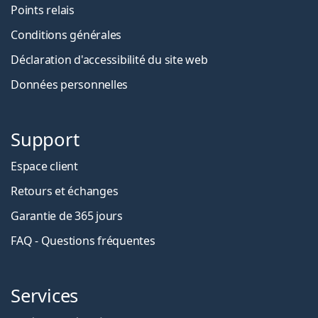
Points relais
Conditions générales
Déclaration d'accessibilité du site web
Données personnelles
Support
Espace client
Retours et échanges
Garantie de 365 jours
FAQ - Questions fréquentes
Services