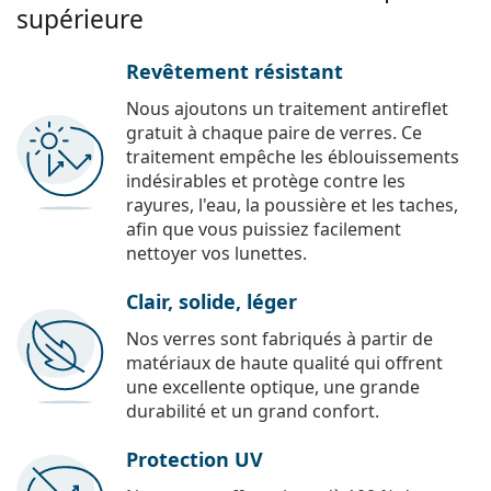
supérieure
Revêtement résistant
Nous ajoutons un traitement antireflet
gratuit à chaque paire de verres. Ce
traitement empêche les éblouissements
indésirables et protège contre les
rayures, l'eau, la poussière et les taches,
afin que vous puissiez facilement
nettoyer vos lunettes.
Clair, solide, léger
Nos verres sont fabriqués à partir de
matériaux de haute qualité qui offrent
une excellente optique, une grande
durabilité et un grand confort.
Protection UV