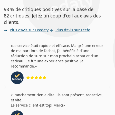
98 % de critiques positives sur la base de
82 critiques. Jetez un coup d'œil aux avis des
clients.
Plus d’avis sur Feedaty
Plus d’avis sur Feefo
Le service était rapide et efficace. Malgré une erreur
de ma part lors de l'achat, j'ai bénéficié d'une
réduction de 10 % sur mon prochain achat et d'un
cadeau. Ce fut une expérience positive. Je
recommande.
évaluation 5 sur 5
Franchement rien a dire! Ils sont présent, reoactive,
et vite..
Le service client est top! Merci
évaluation 4 sur 5