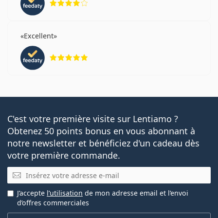
Excellent
évaluation 5 sur 5
C'est votre première visite sur Lentiamo ?
Obtenez 50 points bonus en vous abonnant à
notre newsletter et bénéficiez d'un cadeau dès
votre première commande.
E-mail
J’accepte
l’utilisation
de mon adresse email et l’envoi
d’offres commerciales