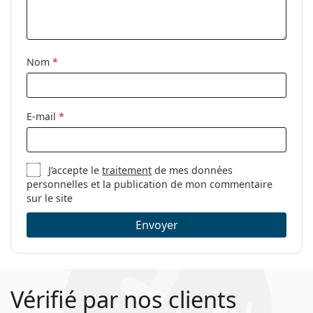
Nom
*
E-mail
*
J’accepte le
traitement
de mes données
personnelles et la publication de mon commentaire
sur le site
Envoyer
Vérifié par nos clients