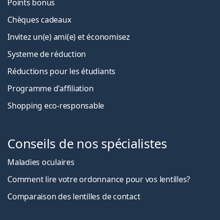
Points bonus
Chèques cadeaux
Invitez un(e) ami(e) et économisez
Systeme de réduction
Réductions pour les étudiants
Programme d'affiliation
Shopping eco-responsable
Conseils de nos spécialistes
Maladies oculaires
Comment lire votre ordonnance pour vos lentilles?
Comparaison des lentilles de contact