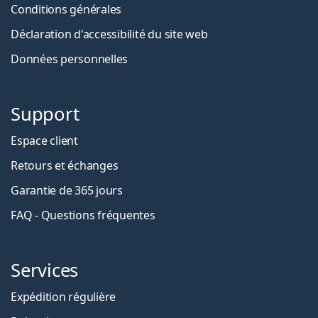
Conditions générales
Déclaration d'accessibilité du site web
Données personnelles
Support
Espace client
Retours et échanges
Garantie de 365 jours
FAQ - Questions fréquentes
Services
Expédition régulière