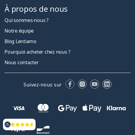
À propos de nous
Qui sommes-nous ?
Notre équipe
Blog Lentiamo
Pourquoi acheter chez nous ?
Nous contacter
Facebook
Instagram
YouTube
LinkedIn
Suivez-nous sur
Évaluation