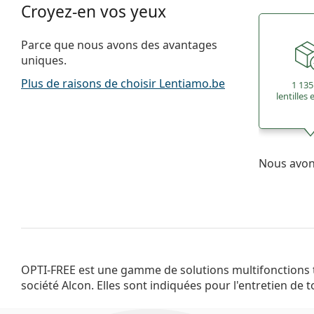
Croyez-en vos yeux
Parce que nous avons des avantages
uniques.
Plus de raisons de choisir Lentiamo.be
1 135
lentilles
Nous avons
OPTI-FREE est une gamme de solutions multifonctions t
société Alcon. Elles sont indiquées pour l'entretien de t