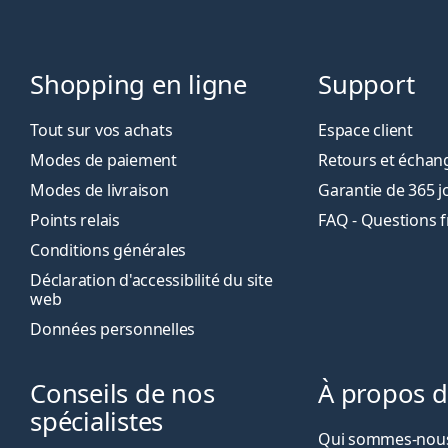
Shopping en ligne
Support
Tout sur vos achats
Espace client
Modes de paiement
Retours et échan
Modes de livraison
Garantie de 365 j
Points relais
FAQ - Questions 
Conditions générales
Déclaration d'accessibilité du site
web
Données personnelles
Conseils de nos
À propos 
spécialistes
Qui sommes-nous