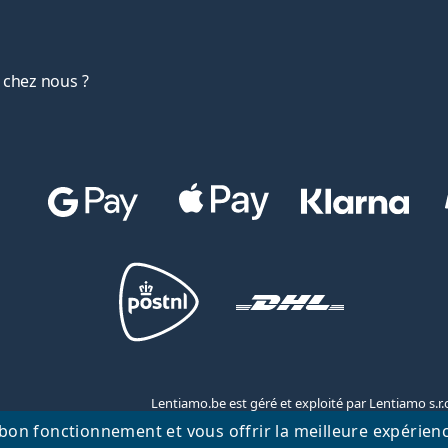
 chez nous ?
Lentiamo.be est géré et exploité par Lentiamo s.r
 bon fonctionnement et vous offrir la meilleure expérien