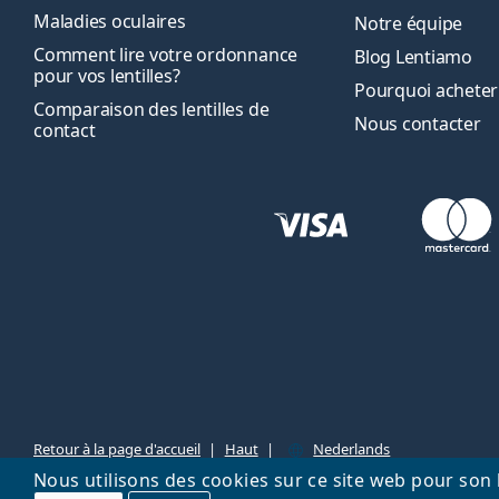
Maladies oculaires
Notre équipe
Comment lire votre ordonnance
Blog Lentiamo
pour vos lentilles?
Pourquoi acheter
Comparaison des lentilles de
Nous contacter
contact
Retour à la page d'accueil
Haut
Nederlands
Nous utilisons des cookies sur ce site web pour son