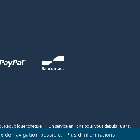
.o., République tchèque
Un service en ligne pour vous depuis 18 ans.
ce de navigation possible.
Plus d'informations