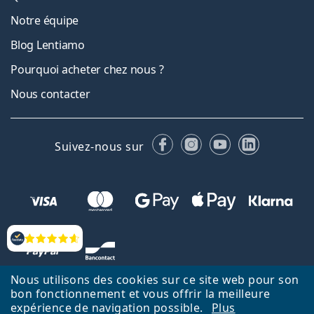
Notre équipe
Blog Lentiamo
Pourquoi acheter chez nous ?
Nous contacter
Facebook
Instagram
YouTube
LinkedIn
Suivez-nous sur
Évaluation
Nous utilisons des cookies sur ce site web pour son
bon fonctionnement et vous offrir la meilleure
expérience de navigation possible.
Plus