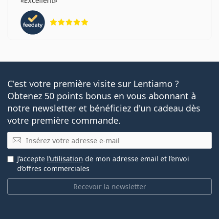
Excellent
évaluation 5 sur 5
C'est votre première visite sur Lentiamo ?
Obtenez 50 points bonus en vous abonnant à
notre newsletter et bénéficiez d'un cadeau dès
votre première commande.
E-mail
J’accepte
l’utilisation
de mon adresse email et l’envoi
d’offres commerciales
Recevoir la newsletter