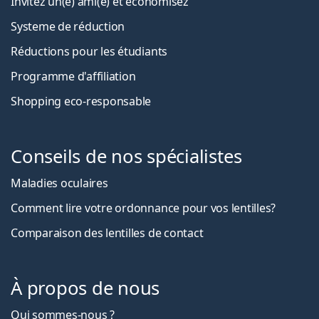
Invitez un(e) ami(e) et économisez
Systeme de réduction
Réductions pour les étudiants
Programme d'affiliation
Shopping eco-responsable
Conseils de nos spécialistes
Maladies oculaires
Comment lire votre ordonnance pour vos lentilles?
Comparaison des lentilles de contact
À propos de nous
Qui sommes-nous ?