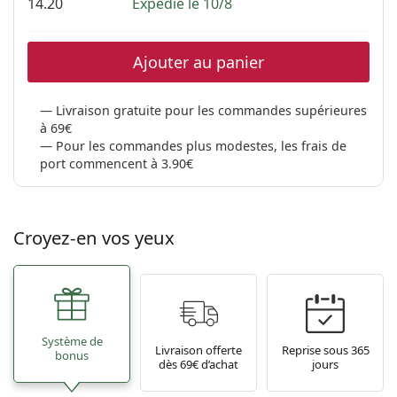
14.20
Expédié le 10/8
Ajouter au panier
Livraison gratuite pour les commandes supérieures
à 69€
Pour les commandes plus modestes, les frais de
port commencent à 3.90€
Croyez-en vos yeux
Système de
Livraison offerte
Reprise sous 365
bonus
dès 69€ d’achat
jours