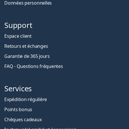
Données personnelles
Support
Espace client
Retours et échanges
Garantie de 365 jours
FAQ - Questions fréquentes
Services
Expédition régulière
Points bonus
Chèques cadeaux