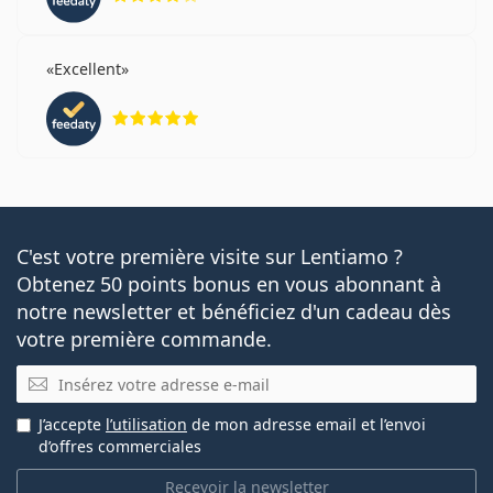
Excellent
évaluation 5 sur 5
C'est votre première visite sur Lentiamo ?
Obtenez 50 points bonus en vous abonnant à
notre newsletter et bénéficiez d'un cadeau dès
votre première commande.
E-mail
J’accepte
l’utilisation
de mon adresse email et l’envoi
d’offres commerciales
Recevoir la newsletter