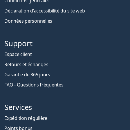
Conditions générales
Déclaration d'accessibilité du site web
Données personnelles
Support
Espace client
Retours et échanges
Garantie de 365 jours
FAQ - Questions fréquentes
Services
Expédition régulière
Points bonus