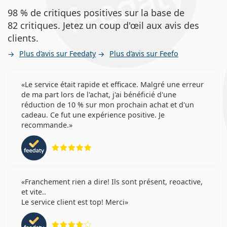
98 % de critiques positives sur la base de
82 critiques. Jetez un coup d'œil aux avis des
clients.
Plus d’avis sur Feedaty
Plus d’avis sur Feefo
Le service était rapide et efficace. Malgré une erreur
de ma part lors de l'achat, j'ai bénéficié d'une
réduction de 10 % sur mon prochain achat et d'un
cadeau. Ce fut une expérience positive. Je
recommande.
évaluation 5 sur 5
Franchement rien a dire! Ils sont présent, reoactive,
et vite..
Le service client est top! Merci
évaluation 4 sur 5