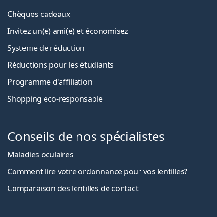
Chèques cadeaux
Invitez un(e) ami(e) et économisez
Systeme de réduction
Réductions pour les étudiants
Programme d'affiliation
Shopping eco-responsable
Conseils de nos spécialistes
Maladies oculaires
Comment lire votre ordonnance pour vos lentilles?
Comparaison des lentilles de contact