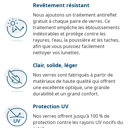
Revêtement résistant
Nous ajoutons un traitement antireflet
gratuit à chaque paire de verres. Ce
traitement empêche les éblouissements
indésirables et protège contre les
rayures, l'eau, la poussière et les taches,
afin que vous puissiez facilement
nettoyer vos lunettes.
Clair, solide, léger
Nos verres sont fabriqués à partir de
matériaux de haute qualité qui offrent
une excellente optique, une grande
durabilité et un grand confort.
Protection UV
Nos verres offrent jusqu'à 100 % de
protection contre les rayons UV nocifs du