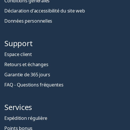
Conditions générales
Déclaration d'accessibilité du site web
Données personnelles
Support
Espace client
Retours et échanges
Garantie de 365 jours
FAQ - Questions fréquentes
Services
Expédition régulière
Points bonus