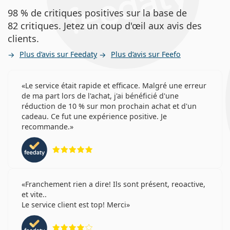
98 % de critiques positives sur la base de
82 critiques. Jetez un coup d'œil aux avis des
clients.
Plus d’avis sur Feedaty
Plus d’avis sur Feefo
Le service était rapide et efficace. Malgré une erreur
de ma part lors de l'achat, j'ai bénéficié d'une
réduction de 10 % sur mon prochain achat et d'un
cadeau. Ce fut une expérience positive. Je
recommande.
évaluation 5 sur 5
Franchement rien a dire! Ils sont présent, reoactive,
et vite..
Le service client est top! Merci
évaluation 4 sur 5