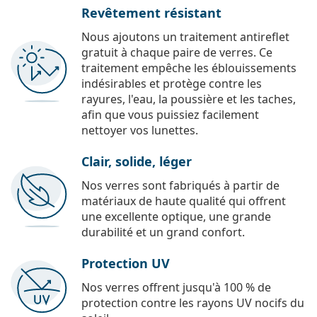
Revêtement résistant
Nous ajoutons un traitement antireflet
gratuit à chaque paire de verres. Ce
traitement empêche les éblouissements
indésirables et protège contre les
rayures, l'eau, la poussière et les taches,
afin que vous puissiez facilement
nettoyer vos lunettes.
Clair, solide, léger
Nos verres sont fabriqués à partir de
matériaux de haute qualité qui offrent
une excellente optique, une grande
durabilité et un grand confort.
Protection UV
Nos verres offrent jusqu'à 100 % de
protection contre les rayons UV nocifs du