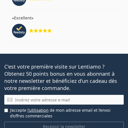
Excellent
évaluation 5 sur 5
C'est votre première visite sur Lentiamo ?
Obtenez 50 points bonus en vous abonnant à
notre newsletter et bénéficiez d'un cadeau dès
votre première commande.
E-mail
J’accepte
l’utilisation
de mon adresse email et l’envoi
d’offres commerciales
Recevoir la newsletter