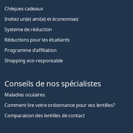
Chèques cadeaux
Invitez un(e) ami(e) et économisez
Systeme de réduction
Réductions pour les étudiants
Programme d'affiliation
Shopping eco-responsable
Conseils de nos spécialistes
Maladies oculaires
Comment lire votre ordonnance pour vos lentilles?
Comparaison des lentilles de contact