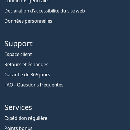
Conditions générales
Déclaration d'accessibilité du site web
Données personnelles
Support
Espace client
Retours et échanges
Garantie de 365 jours
FAQ - Questions fréquentes
Services
Expédition régulière
Points bonus