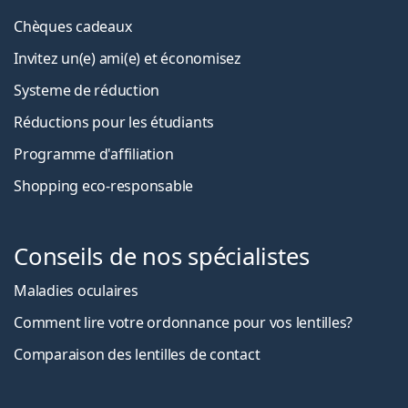
Chèques cadeaux
Invitez un(e) ami(e) et économisez
Systeme de réduction
Réductions pour les étudiants
Programme d'affiliation
Shopping eco-responsable
Conseils de nos spécialistes
Maladies oculaires
Comment lire votre ordonnance pour vos lentilles?
Comparaison des lentilles de contact