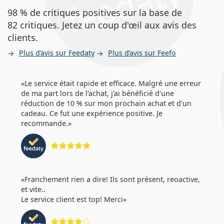
98 % de critiques positives sur la base de
82 critiques. Jetez un coup d'œil aux avis des
clients.
Plus d’avis sur Feedaty
Plus d’avis sur Feefo
Le service était rapide et efficace. Malgré une erreur
de ma part lors de l'achat, j'ai bénéficié d'une
réduction de 10 % sur mon prochain achat et d'un
cadeau. Ce fut une expérience positive. Je
recommande.
évaluation 5 sur 5
Franchement rien a dire! Ils sont présent, reoactive,
et vite..
Le service client est top! Merci
évaluation 4 sur 5