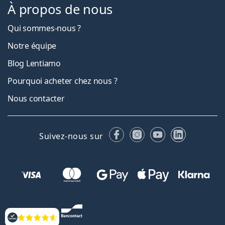
À propos de nous
Qui sommes-nous ?
Notre équipe
Blog Lentiamo
Pourquoi acheter chez nous ?
Nous contacter
Facebook
Instagram
YouTube
LinkedIn
Suivez-nous sur
Évaluation