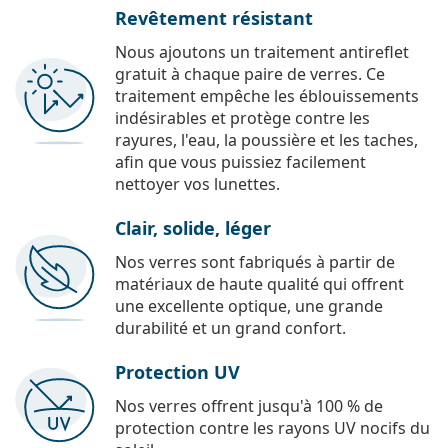
Revêtement résistant
Nous ajoutons un traitement antireflet
gratuit à chaque paire de verres. Ce
traitement empêche les éblouissements
indésirables et protège contre les
rayures, l'eau, la poussière et les taches,
afin que vous puissiez facilement
nettoyer vos lunettes.
Clair, solide, léger
Nos verres sont fabriqués à partir de
matériaux de haute qualité qui offrent
une excellente optique, une grande
durabilité et un grand confort.
Protection UV
Nos verres offrent jusqu'à 100 % de
protection contre les rayons UV nocifs du