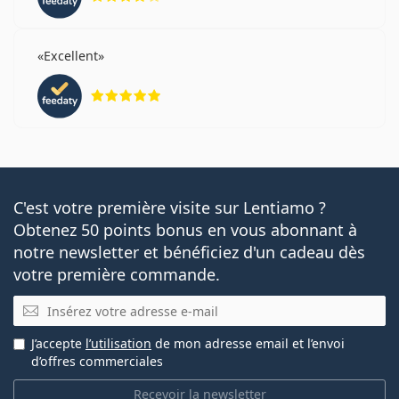
Excellent
évaluation 5 sur 5
C'est votre première visite sur Lentiamo ?
Obtenez 50 points bonus en vous abonnant à
notre newsletter et bénéficiez d'un cadeau dès
votre première commande.
E-mail
J’accepte
l’utilisation
de mon adresse email et l’envoi
d’offres commerciales
Recevoir la newsletter