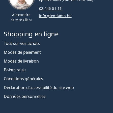
02 446 01 11
Alexandre
info@lentiamo.be
Service Client
Shopping en ligne
Tout sur vos achats
Modes de paiement
Modes de livraison
Points relais
Conditions générales
Déclaration d'accessibilité du site web
Données personnelles