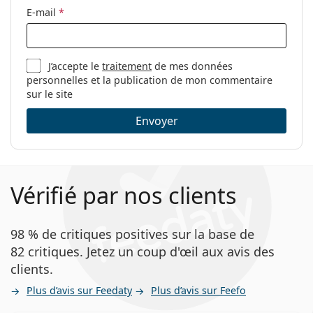
E-mail
*
J’accepte le
traitement
de mes données
personnelles et la publication de mon commentaire
sur le site
Envoyer
Vérifié par nos clients
98 % de critiques positives sur la base de
82 critiques. Jetez un coup d'œil aux avis des
clients.
Plus d’avis sur Feedaty
Plus d’avis sur Feefo