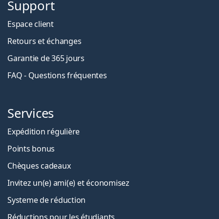
Support
Espace client
Retours et échanges
Garantie de 365 jours
FAQ - Questions fréquentes
Services
Expédition régulière
Points bonus
Chèques cadeaux
Invitez un(e) ami(e) et économisez
Systeme de réduction
Réductions pour les étudiants