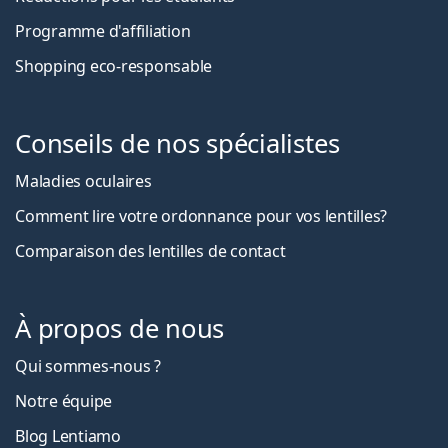
Programme d'affiliation
Shopping eco-responsable
Conseils de nos spécialistes
Maladies oculaires
Comment lire votre ordonnance pour vos lentilles?
Comparaison des lentilles de contact
À propos de nous
Qui sommes-nous ?
Notre équipe
Blog Lentiamo