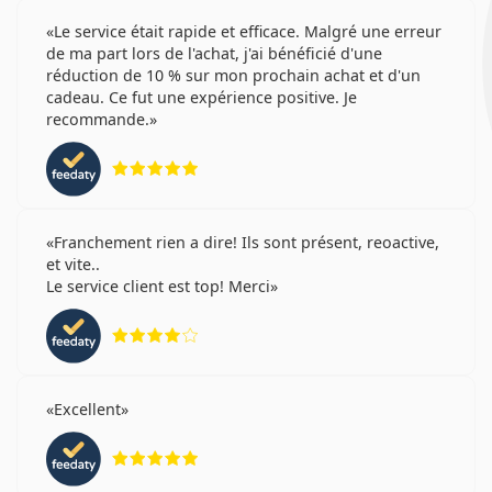
Le service était rapide et efficace. Malgré une erreur
de ma part lors de l'achat, j'ai bénéficié d'une
réduction de 10 % sur mon prochain achat et d'un
cadeau. Ce fut une expérience positive. Je
recommande.
évaluation 5 sur 5
Franchement rien a dire! Ils sont présent, reoactive,
et vite..
Le service client est top! Merci
évaluation 4 sur 5
Excellent
évaluation 5 sur 5