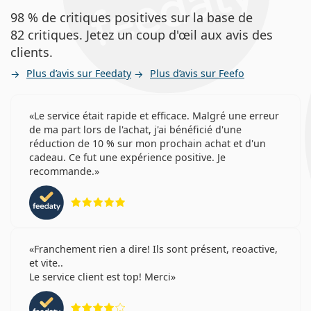
98 % de critiques positives sur la base de
82 critiques. Jetez un coup d'œil aux avis des
clients.
Plus d’avis sur Feedaty
Plus d’avis sur Feefo
Le service était rapide et efficace. Malgré une erreur
de ma part lors de l'achat, j'ai bénéficié d'une
réduction de 10 % sur mon prochain achat et d'un
cadeau. Ce fut une expérience positive. Je
recommande.
évaluation 5 sur 5
Franchement rien a dire! Ils sont présent, reoactive,
et vite..
Le service client est top! Merci
évaluation 4 sur 5