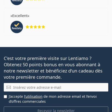
Excellent
évaluation 5 sur 5
C'est votre première visite sur Lentiamo ?
Obtenez 50 points bonus en vous abonnant à
notre newsletter et bénéficiez d'un cadeau dès
votre première commande.
E-mail
J’accepte
l’utilisation
de mon adresse email et l’envoi
d’offres commerciales
Recevoir la newsletter