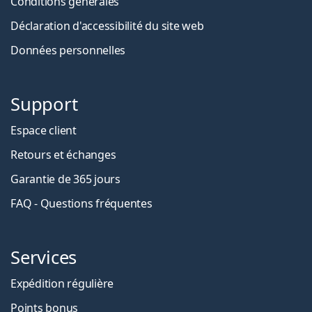
Conditions générales
Déclaration d'accessibilité du site web
Données personnelles
Support
Espace client
Retours et échanges
Garantie de 365 jours
FAQ - Questions fréquentes
Services
Expédition régulière
Points bonus