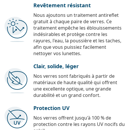
Revêtement résistant
Nous ajoutons un traitement antireflet
gratuit à chaque paire de verres. Ce
traitement empêche les éblouissements
indésirables et protège contre les
rayures, l'eau, la poussière et les taches,
afin que vous puissiez facilement
nettoyer vos lunettes.
Clair, solide, léger
Nos verres sont fabriqués à partir de
matériaux de haute qualité qui offrent
une excellente optique, une grande
durabilité et un grand confort.
Protection UV
Nos verres offrent jusqu'à 100 % de
protection contre les rayons UV nocifs du