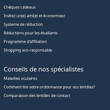
Chèques cadeaux
Invitez un(e) ami(e) et économisez
Systeme de réduction
Réductions pour les étudiants
Programme d'affiliation
Shopping eco-responsable
Conseils de nos spécialistes
Maladies oculaires
Comment lire votre ordonnance pour vos lentilles?
Comparaison des lentilles de contact