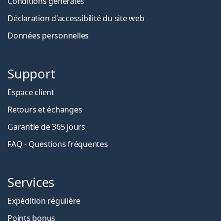
Conditions générales
Déclaration d'accessibilité du site web
Données personnelles
Support
Espace client
Retours et échanges
Garantie de 365 jours
FAQ - Questions fréquentes
Services
Expédition régulière
Points bonus