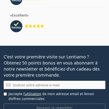
Excellent
évaluation 5 sur 5
C'est votre première visite sur Lentiamo ?
Obtenez 50 points bonus en vous abonnant à
notre newsletter et bénéficiez d'un cadeau dès
votre première commande.
E-mail
J’accepte
l’utilisation
de mon adresse email et l’envoi
d’offres commerciales
Recevoir la newsletter