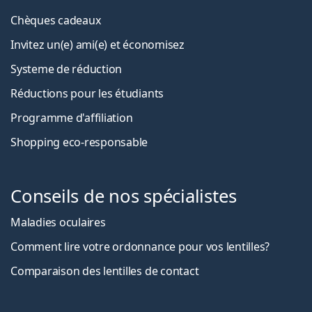
Chèques cadeaux
Invitez un(e) ami(e) et économisez
Systeme de réduction
Réductions pour les étudiants
Programme d'affiliation
Shopping eco-responsable
Conseils de nos spécialistes
Maladies oculaires
Comment lire votre ordonnance pour vos lentilles?
Comparaison des lentilles de contact