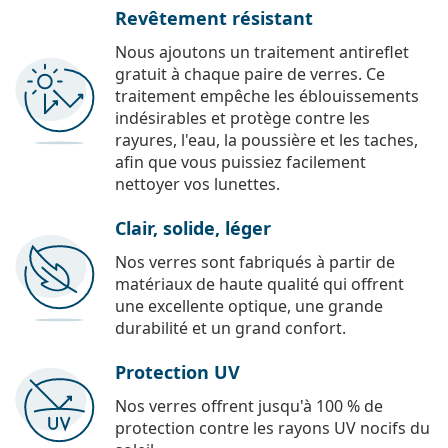
Revêtement résistant
Nous ajoutons un traitement antireflet
gratuit à chaque paire de verres. Ce
traitement empêche les éblouissements
indésirables et protège contre les
rayures, l'eau, la poussière et les taches,
afin que vous puissiez facilement
nettoyer vos lunettes.
Clair, solide, léger
Nos verres sont fabriqués à partir de
matériaux de haute qualité qui offrent
une excellente optique, une grande
durabilité et un grand confort.
Protection UV
Nos verres offrent jusqu'à 100 % de
protection contre les rayons UV nocifs du