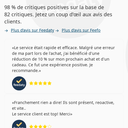
98 % de critiques positives sur la base de
82 critiques. Jetez un coup d'œil aux avis des
clients.
Plus d’avis sur Feedaty
Plus d’avis sur Feefo
Le service était rapide et efficace. Malgré une erreur
de ma part lors de l'achat, j'ai bénéficié d'une
réduction de 10 % sur mon prochain achat et d'un
cadeau. Ce fut une expérience positive. Je
recommande.
évaluation 5 sur 5
Franchement rien a dire! Ils sont présent, reoactive,
et vite..
Le service client est top! Merci
évaluation 4 sur 5