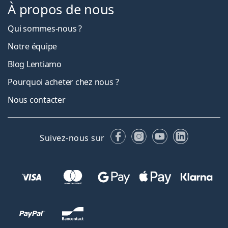
À propos de nous
Qui sommes-nous ?
Notre équipe
Blog Lentiamo
Pourquoi acheter chez nous ?
Nous contacter
Facebook
Instagram
YouTube
LinkedIn
Suivez-nous sur