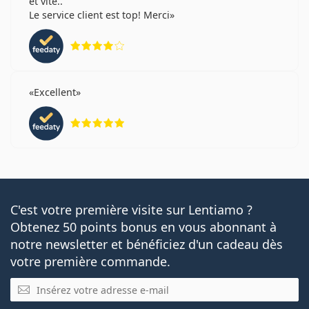
et vite..
Le service client est top! Merci
évaluation 4 sur 5
Excellent
évaluation 5 sur 5
C'est votre première visite sur Lentiamo ?
Obtenez 50 points bonus en vous abonnant à
notre newsletter et bénéficiez d'un cadeau dès
votre première commande.
E-mail