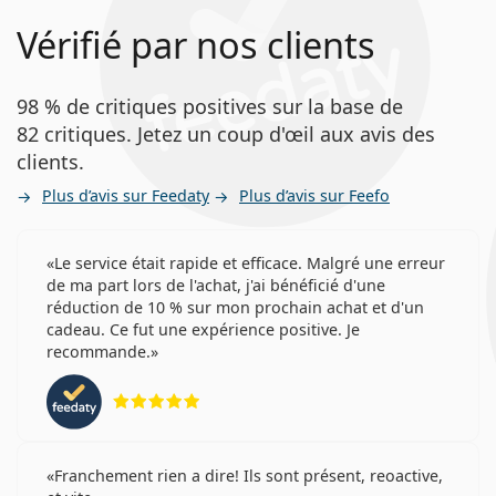
Vérifié par nos clients
98 % de critiques positives sur la base de
82 critiques. Jetez un coup d'œil aux avis des
clients.
Plus d’avis sur Feedaty
Plus d’avis sur Feefo
Le service était rapide et efficace. Malgré une erreur
de ma part lors de l'achat, j'ai bénéficié d'une
réduction de 10 % sur mon prochain achat et d'un
cadeau. Ce fut une expérience positive. Je
recommande.
évaluation 5 sur 5
Franchement rien a dire! Ils sont présent, reoactive,