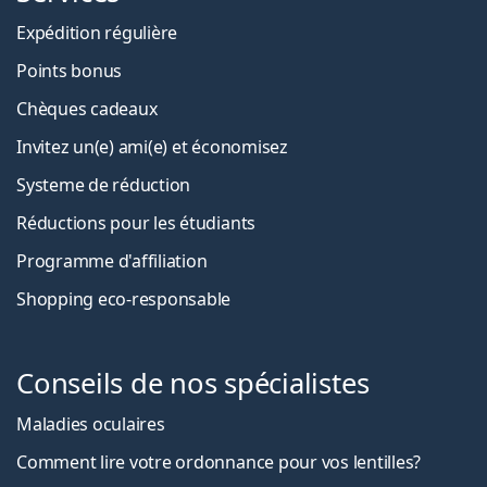
Expédition régulière
Points bonus
Chèques cadeaux
Invitez un(e) ami(e) et économisez
Systeme de réduction
Réductions pour les étudiants
Programme d'affiliation
Shopping eco-responsable
Conseils de nos spécialistes
Maladies oculaires
Comment lire votre ordonnance pour vos lentilles?