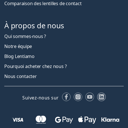
Comparaison des lentilles de contact
À propos de nous
Qui sommes-nous ?
Notre équipe
Blog Lentiamo
Pourquoi acheter chez nous ?
Nous contacter
Facebook
Instagram
YouTube
LinkedIn
Suivez-nous sur