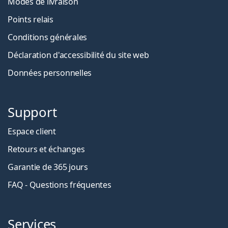
Modes de livraison
Points relais
Conditions générales
Déclaration d'accessibilité du site web
Données personnelles
Support
Espace client
Retours et échanges
Garantie de 365 jours
FAQ - Questions fréquentes
Services