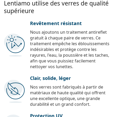
Lentiamo utilise des verres de qualité
supérieure
Revêtement résistant
Nous ajoutons un traitement antireflet
gratuit à chaque paire de verres. Ce
traitement empêche les éblouissements
indésirables et protège contre les
rayures, l'eau, la poussière et les taches,
afin que vous puissiez facilement
nettoyer vos lunettes.
Clair, solide, léger
Nos verres sont fabriqués à partir de
matériaux de haute qualité qui offrent
une excellente optique, une grande
durabilité et un grand confort.
Protection UV