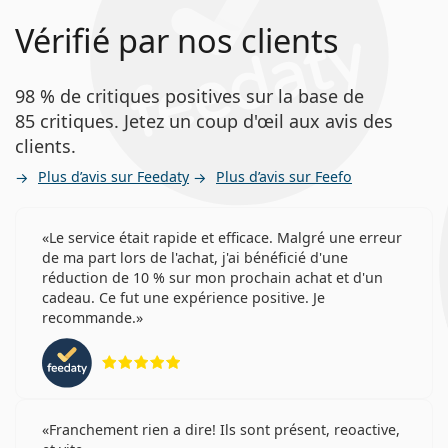
Vérifié par nos clients
98 % de critiques positives sur la base de
85 critiques. Jetez un coup d'œil aux avis des
clients.
Plus d’avis sur Feedaty
Plus d’avis sur Feefo
Le service était rapide et efficace. Malgré une erreur
de ma part lors de l'achat, j'ai bénéficié d'une
réduction de 10 % sur mon prochain achat et d'un
cadeau. Ce fut une expérience positive. Je
recommande.
évaluation 5 sur 5
Franchement rien a dire! Ils sont présent, reoactive,