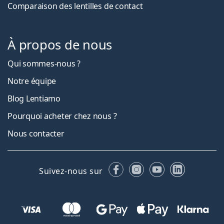
Comparaison des lentilles de contact
À propos de nous
Qui sommes-nous ?
Notre équipe
Blog Lentiamo
Pourquoi acheter chez nous ?
Nous contacter
Facebook
Instagram
YouTube
LinkedIn
Suivez-nous sur