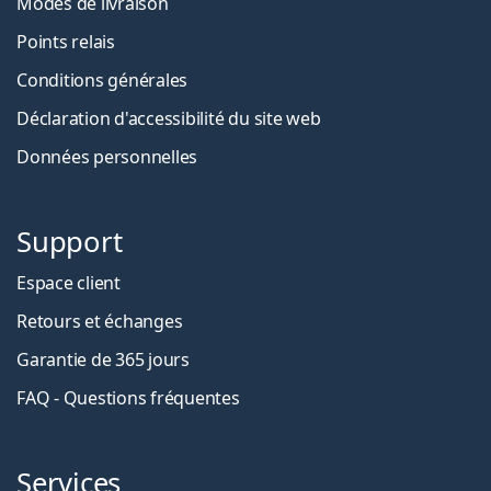
Modes de livraison
Points relais
Conditions générales
Déclaration d'accessibilité du site web
Données personnelles
Support
Espace client
Retours et échanges
Garantie de 365 jours
FAQ - Questions fréquentes
Services