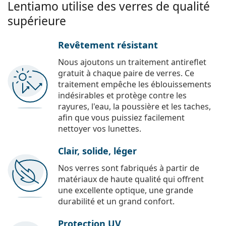
Lentiamo utilise des verres de qualité
supérieure
Revêtement résistant
Nous ajoutons un traitement antireflet
gratuit à chaque paire de verres. Ce
traitement empêche les éblouissements
indésirables et protège contre les
rayures, l'eau, la poussière et les taches,
afin que vous puissiez facilement
nettoyer vos lunettes.
Clair, solide, léger
Nos verres sont fabriqués à partir de
matériaux de haute qualité qui offrent
une excellente optique, une grande
durabilité et un grand confort.
Protection UV