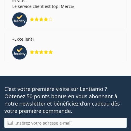
et vite..
Le service client est top! Merci
évaluation 4 sur 5
Excellent
évaluation 5 sur 5
C'est votre première visite sur Lentiamo ?
Obtenez 50 points bonus en vous abonnant à
notre newsletter et bénéficiez d'un cadeau dès
votre première commande.
E-mail