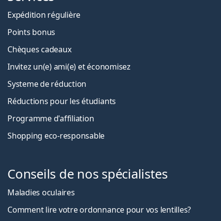
Expédition régulière
Points bonus
Chèques cadeaux
Invitez un(e) ami(e) et économisez
Systeme de réduction
Réductions pour les étudiants
Programme d'affiliation
Shopping eco-responsable
Conseils de nos spécialistes
Maladies oculaires
Comment lire votre ordonnance pour vos lentilles?