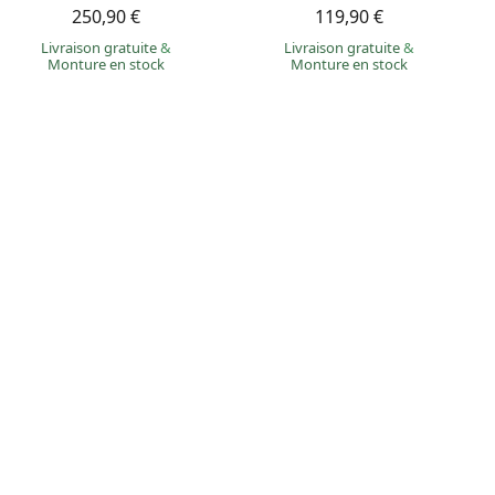
250,90 €
119,90 €
Livraison gratuite
&
Livraison gratuite
&
Monture en stock
Monture en stock