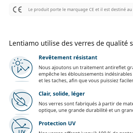
Le produit porte le marquage CE et il est destiné 
Lentiamo utilise des verres de qualité 
Revêtement résistant
Nous ajoutons un traitement antireflet gr
empêche les éblouissements indésirables e
et les taches, afin que vous puissiez facil
Clair, solide, léger
Nos verres sont fabriqués à partir de maté
optique, une grande durabilité et un gran
Protection UV