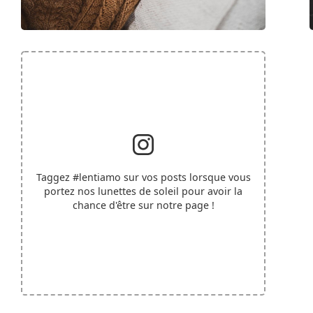
Taggez
#lentiamo
sur vos posts lorsque vous
portez nos lunettes de soleil pour avoir la
chance d'être sur notre page !