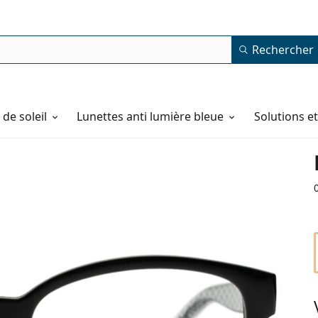
Rechercher
de soleil
Lunettes anti lumière bleue
Solutions e