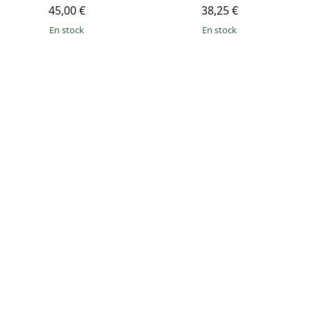
45,00 €
38,25 €
en stock
en stock