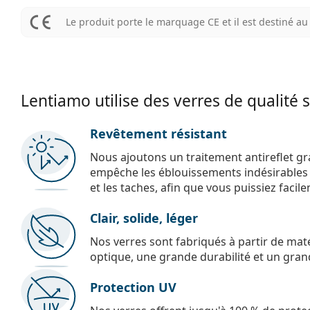
Le produit porte le marquage CE et il est destiné 
Lentiamo utilise des verres de qualité 
Revêtement résistant
Nous ajoutons un traitement antireflet gr
empêche les éblouissements indésirables e
et les taches, afin que vous puissiez facil
Clair, solide, léger
Nos verres sont fabriqués à partir de maté
optique, une grande durabilité et un gran
Protection UV