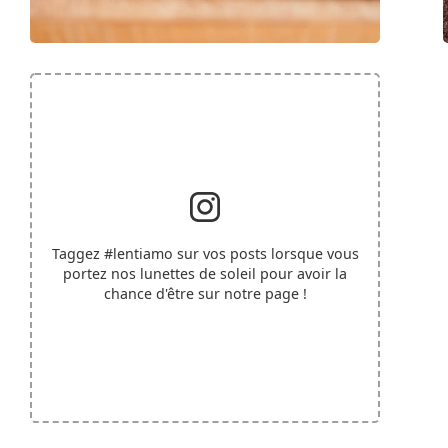
Taggez
#lentiamo
sur vos posts lorsque vous
portez nos lunettes de soleil pour avoir la
chance d'être sur notre page !