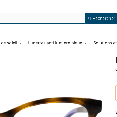
Rechercher
de soleil
Lunettes anti lumière bleue
Solutions e