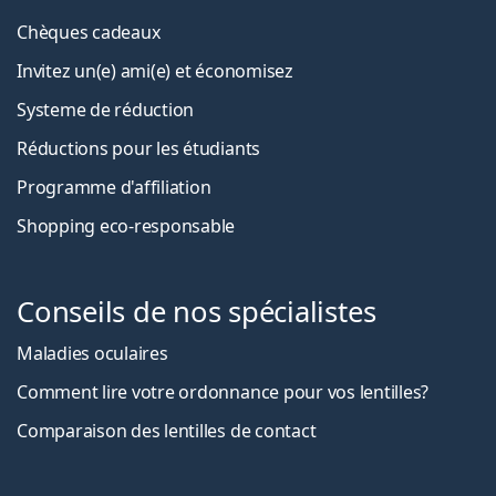
Chèques cadeaux
Invitez un(e) ami(e) et économisez
Systeme de réduction
Réductions pour les étudiants
Programme d'affiliation
Shopping eco-responsable
Conseils de nos spécialistes
Maladies oculaires
Comment lire votre ordonnance pour vos lentilles?
Comparaison des lentilles de contact