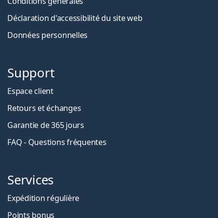
Conditions générales
Déclaration d'accessibilité du site web
Données personnelles
Support
Espace client
Retours et échanges
Garantie de 365 jours
FAQ - Questions fréquentes
Services
Expédition régulière
Points bonus