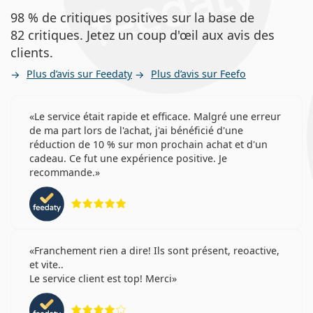
98 % de critiques positives sur la base de
82 critiques. Jetez un coup d'œil aux avis des
clients.
Plus d’avis sur Feedaty
Plus d’avis sur Feefo
Le service était rapide et efficace. Malgré une erreur
de ma part lors de l'achat, j'ai bénéficié d'une
réduction de 10 % sur mon prochain achat et d'un
cadeau. Ce fut une expérience positive. Je
recommande.
évaluation 5 sur 5
Franchement rien a dire! Ils sont présent, reoactive,
et vite..
Le service client est top! Merci
évaluation 4 sur 5