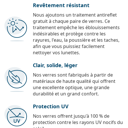
Revêtement résistant
Nous ajoutons un traitement antireflet
gratuit à chaque paire de verres. Ce
traitement empêche les éblouissements
indésirables et protège contre les
rayures, l'eau, la poussière et les taches,
afin que vous puissiez facilement
nettoyer vos lunettes.
Clair, solide, léger
Nos verres sont fabriqués à partir de
matériaux de haute qualité qui offrent
une excellente optique, une grande
durabilité et un grand confort.
Protection UV
Nos verres offrent jusqu'à 100 % de
protection contre les rayons UV nocifs du