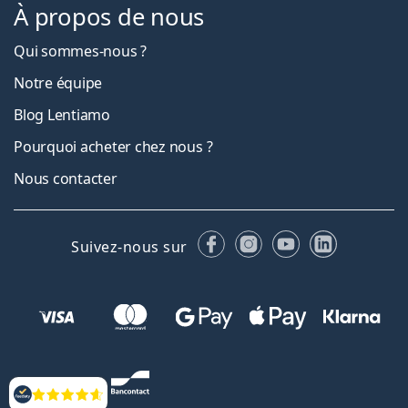
À propos de nous
Qui sommes-nous ?
Notre équipe
Blog Lentiamo
Pourquoi acheter chez nous ?
Nous contacter
Facebook
Instagram
YouTube
LinkedIn
Suivez-nous sur
Évaluation