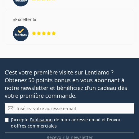
Excellent
évaluation 5 sur 5
C'est votre première visite sur Lentiamo ?
Obtenez 50 points bonus en vous abonnant à
notre newsletter et bénéficiez d'un cadeau dès
votre première commande.
E-mail
J’accepte
l’utilisation
de mon adresse email et l’envoi
d’offres commerciales
Recevoir la newsletter