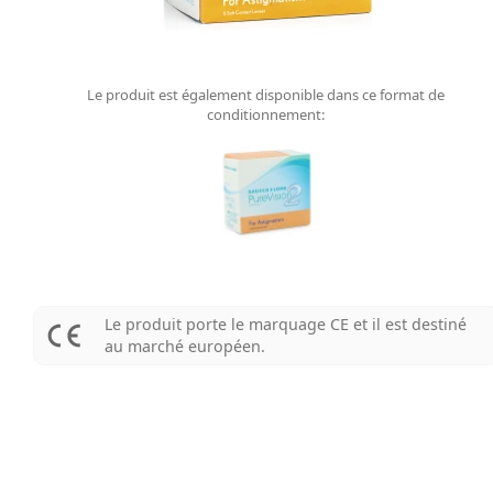
Le produit est également disponible dans ce format de
conditionnement:
Le produit porte le marquage CE et il est destiné
au marché européen.