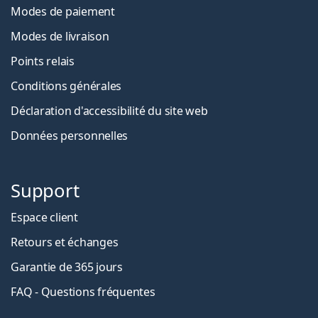
Modes de paiement
Modes de livraison
Points relais
Conditions générales
Déclaration d'accessibilité du site web
Données personnelles
Support
Espace client
Retours et échanges
Garantie de 365 jours
FAQ - Questions fréquentes