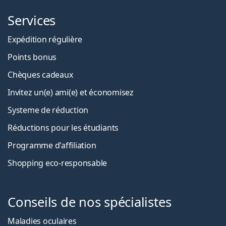
Services
Expédition régulière
Points bonus
Chèques cadeaux
Invitez un(e) ami(e) et économisez
Systeme de réduction
Réductions pour les étudiants
Programme d'affiliation
Shopping eco-responsable
Conseils de nos spécialistes
Maladies oculaires