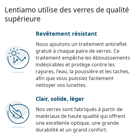
Lentiamo utilise des verres de qualité
supérieure
Revêtement résistant
Nous ajoutons un traitement antireflet
gratuit à chaque paire de verres. Ce
traitement empêche les éblouissements
indésirables et protège contre les
rayures, l'eau, la poussière et les taches,
afin que vous puissiez facilement
nettoyer vos lunettes.
Clair, solide, léger
Nos verres sont fabriqués à partir de
matériaux de haute qualité qui offrent
une excellente optique, une grande
durabilité et un grand confort.