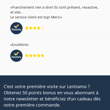
Franchement rien a dire! Ils sont présent, reoactive,
et vite..
Le service client est top! Merci
évaluation 4 sur 5
Excellent
évaluation 5 sur 5
C'est votre première visite sur Lentiamo ?
Obtenez 50 points bonus en vous abonnant à
notre newsletter et bénéficiez d'un cadeau dès
votre première commande.