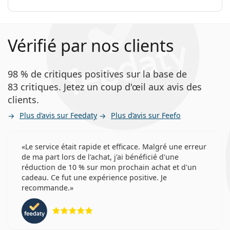
Vérifié par nos clients
98 % de critiques positives sur la base de
83 critiques. Jetez un coup d'œil aux avis des
clients.
Plus d’avis sur Feedaty
Plus d’avis sur Feefo
Le service était rapide et efficace. Malgré une erreur
de ma part lors de l'achat, j'ai bénéficié d'une
réduction de 10 % sur mon prochain achat et d'un
cadeau. Ce fut une expérience positive. Je
recommande.
évaluation 5 sur 5