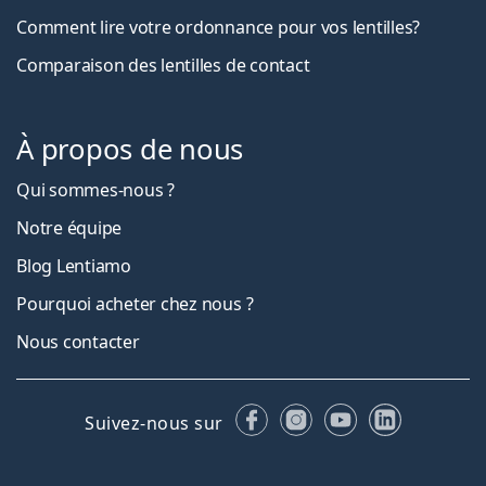
Comment lire votre ordonnance pour vos lentilles?
Comparaison des lentilles de contact
À propos de nous
Qui sommes-nous ?
Notre équipe
Blog Lentiamo
Pourquoi acheter chez nous ?
Nous contacter
Facebook
Instagram
YouTube
LinkedIn
Suivez-nous sur