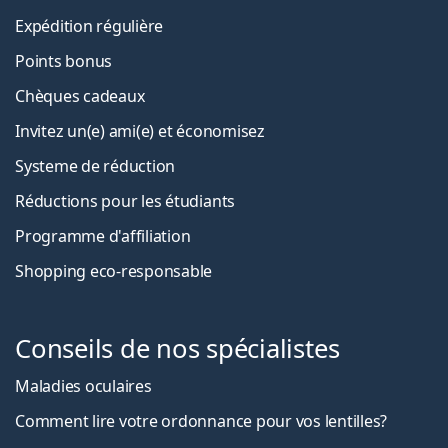
Expédition régulière
Points bonus
Chèques cadeaux
Invitez un(e) ami(e) et économisez
Systeme de réduction
Réductions pour les étudiants
Programme d'affiliation
Shopping eco-responsable
Conseils de nos spécialistes
Maladies oculaires
Comment lire votre ordonnance pour vos lentilles?