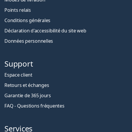
Points relais
Conditions générales
Déclaration d'accessibilité du site web
Données personnelles
Support
Espace client
Retours et échanges
Garantie de 365 jours
FAQ - Questions fréquentes
Services