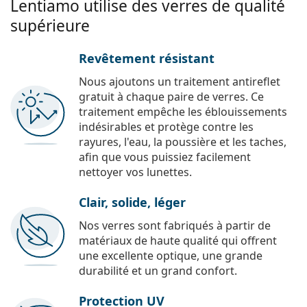
Lentiamo utilise des verres de qualité
supérieure
Revêtement résistant
Nous ajoutons un traitement antireflet
gratuit à chaque paire de verres. Ce
traitement empêche les éblouissements
indésirables et protège contre les
rayures, l'eau, la poussière et les taches,
afin que vous puissiez facilement
nettoyer vos lunettes.
Clair, solide, léger
Nos verres sont fabriqués à partir de
matériaux de haute qualité qui offrent
une excellente optique, une grande
durabilité et un grand confort.
Protection UV