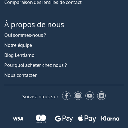
Comparaison des lentilles de contact
À propos de nous
Qui sommes-nous ?
Notre équipe
Blog Lentiamo
Pourquoi acheter chez nous ?
Nous contacter
Facebook
Instagram
YouTube
LinkedIn
Suivez-nous sur