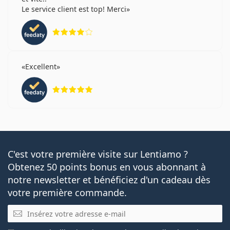
Le service client est top! Merci
évaluation 4 sur 5
Excellent
évaluation 5 sur 5
C'est votre première visite sur Lentiamo ?
Obtenez 50 points bonus en vous abonnant à
notre newsletter et bénéficiez d'un cadeau dès
votre première commande.
E-mail