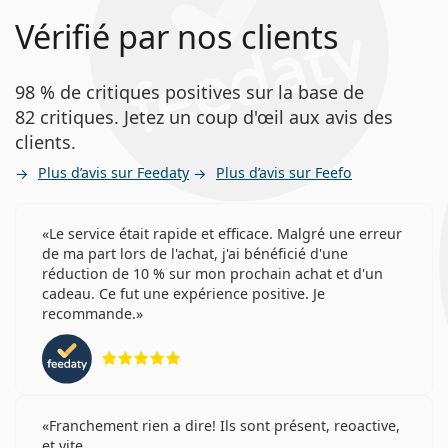
Vérifié par nos clients
98 % de critiques positives sur la base de
82 critiques. Jetez un coup d'œil aux avis des
clients.
Plus d’avis sur Feedaty
Plus d’avis sur Feefo
Le service était rapide et efficace. Malgré une erreur
de ma part lors de l'achat, j'ai bénéficié d'une
réduction de 10 % sur mon prochain achat et d'un
cadeau. Ce fut une expérience positive. Je
recommande.
évaluation 5 sur 5
Franchement rien a dire! Ils sont présent, reoactive,
et vite..