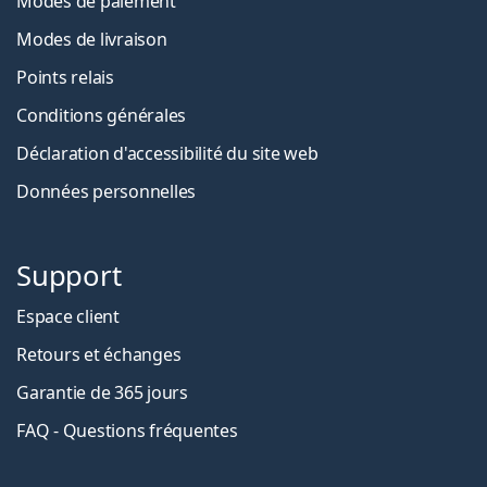
Modes de paiement
Modes de livraison
Points relais
Conditions générales
Déclaration d'accessibilité du site web
Données personnelles
Support
Espace client
Retours et échanges
Garantie de 365 jours
FAQ - Questions fréquentes