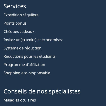
Services
Expédition régulière
Points bonus
Chèques cadeaux
Invitez un(e) ami(e) et économisez
Systeme de réduction
Réductions pour les étudiants
Programme d'affiliation
Shopping eco-responsable
Conseils de nos spécialistes
Maladies oculaires