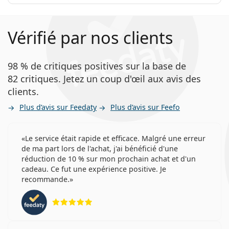
Vérifié par nos clients
98 % de critiques positives sur la base de
82 critiques. Jetez un coup d'œil aux avis des
clients.
Plus d’avis sur Feedaty
Plus d’avis sur Feefo
Le service était rapide et efficace. Malgré une erreur
de ma part lors de l'achat, j'ai bénéficié d'une
réduction de 10 % sur mon prochain achat et d'un
cadeau. Ce fut une expérience positive. Je
recommande.
évaluation 5 sur 5