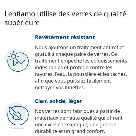
Lentiamo utilise des verres de qualité
supérieure
Revêtement résistant
Nous ajoutons un traitement antireflet
gratuit à chaque paire de verres. Ce
traitement empêche les éblouissements
indésirables et protège contre les
rayures, l'eau, la poussière et les taches,
afin que vous puissiez facilement
nettoyer vos lunettes.
Clair, solide, léger
Nos verres sont fabriqués à partir de
matériaux de haute qualité qui offrent
une excellente optique, une grande
durabilité et un grand confort.