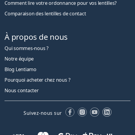
Comment lire votre ordonnance pour vos lentilles?
Comparaison des lentilles de contact
À propos de nous
Qui sommes-nous ?
Notre équipe
Blog Lentiamo
Pourquoi acheter chez nous ?
Nous contacter
Facebook
Instagram
YouTube
LinkedIn
Suivez-nous sur