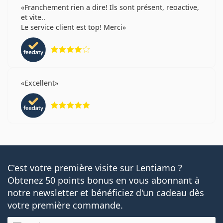
Franchement rien a dire! Ils sont présent, reoactive,
et vite..
Le service client est top! Merci
évaluation 4 sur 5
Excellent
évaluation 5 sur 5
C'est votre première visite sur Lentiamo ?
Obtenez 50 points bonus en vous abonnant à
notre newsletter et bénéficiez d'un cadeau dès
votre première commande.
E-mail