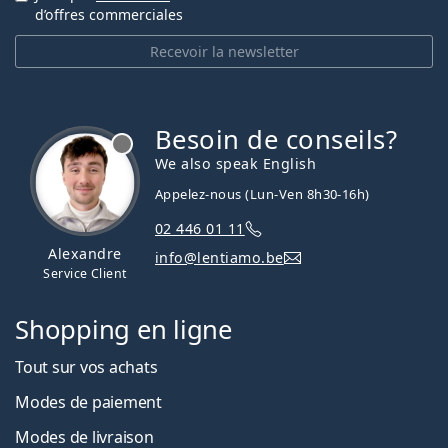
d’offres commerciales
Recevoir la newsletter
Besoin de conseils?
hors ligne
We also speak English
Appelez-nous (Lun-Ven 8h30-16h)
02 446 01 11
Alexandre
info@lentiamo.be
Service Client
Shopping en ligne
Tout sur vos achats
Modes de paiement
Modes de livraison