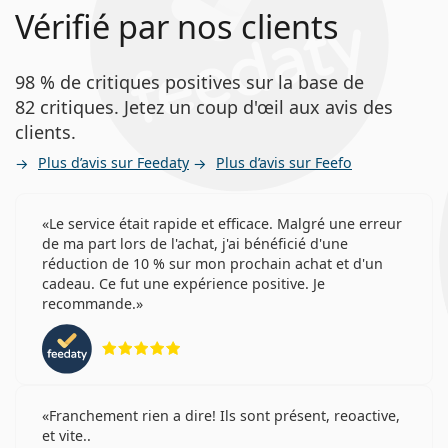
Vérifié par nos clients
98 % de critiques positives sur la base de
82 critiques. Jetez un coup d'œil aux avis des
clients.
Plus d’avis sur Feedaty
Plus d’avis sur Feefo
Le service était rapide et efficace. Malgré une erreur
de ma part lors de l'achat, j'ai bénéficié d'une
réduction de 10 % sur mon prochain achat et d'un
cadeau. Ce fut une expérience positive. Je
recommande.
évaluation 5 sur 5
Franchement rien a dire! Ils sont présent, reoactive,
et vite..