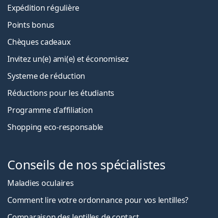
Expédition régulière
Points bonus
Chèques cadeaux
Invitez un(e) ami(e) et économisez
Systeme de réduction
Réductions pour les étudiants
Programme d'affiliation
Shopping eco-responsable
Conseils de nos spécialistes
Maladies oculaires
Comment lire votre ordonnance pour vos lentilles?
Comparaison des lentilles de contact