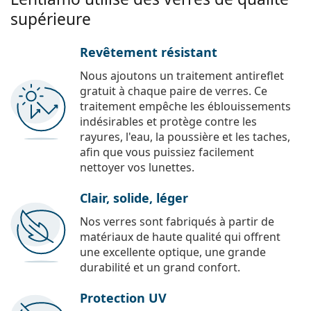
supérieure
Revêtement résistant
Nous ajoutons un traitement antireflet
gratuit à chaque paire de verres. Ce
traitement empêche les éblouissements
indésirables et protège contre les
rayures, l'eau, la poussière et les taches,
afin que vous puissiez facilement
nettoyer vos lunettes.
Clair, solide, léger
Nos verres sont fabriqués à partir de
matériaux de haute qualité qui offrent
une excellente optique, une grande
durabilité et un grand confort.
Protection UV