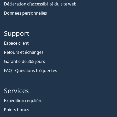
Déclaration d'accessibilité du site web
Données personnelles
Support
Espace client
Retours et échanges
Garantie de 365 jours
FAQ - Questions fréquentes
Services
Expédition régulière
Points bonus