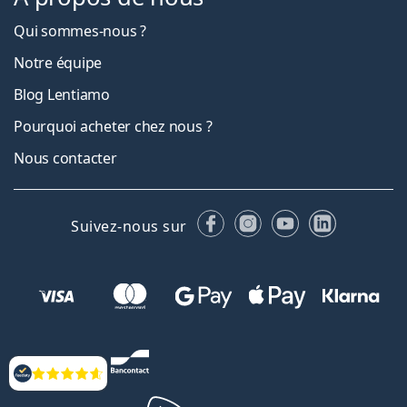
Qui sommes-nous ?
Notre équipe
Blog Lentiamo
Pourquoi acheter chez nous ?
Nous contacter
Facebook
Instagram
YouTube
LinkedIn
Suivez-nous sur
Évaluation