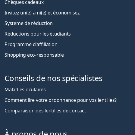
Chèques cadeaux
Invitez un(e) ami(e) et économisez
Systeme de réduction
Réductions pour les étudiants
Programme d'affiliation
Shopping eco-responsable
Conseils de nos spécialistes
Maladies oculaires
Comment lire votre ordonnance pour vos lentilles?
Comparaison des lentilles de contact
À propos de nous