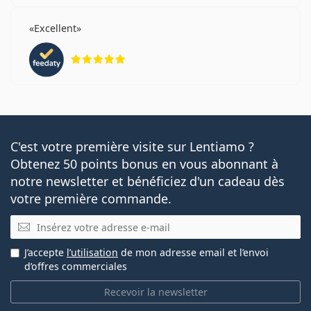
Excellent
évaluation 5 sur 5
C'est votre première visite sur Lentiamo ?
Obtenez 50 points bonus en vous abonnant à
notre newsletter et bénéficiez d'un cadeau dès
votre première commande.
E-mail
J’accepte
l’utilisation
de mon adresse email et l’envoi
d’offres commerciales
Recevoir la newsletter