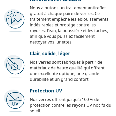
Nous ajoutons un traitement antireflet
gratuit à chaque paire de verres. Ce
traitement empêche les éblouissements
indésirables et protège contre les
rayures, l'eau, la poussière et les taches,
afin que vous puissiez facilement
nettoyer vos lunettes.
Clair, solide, léger
Nos verres sont fabriqués à partir de
matériaux de haute qualité qui offrent
une excellente optique, une grande
durabilité et un grand confort.
Protection UV
Nos verres offrent jusqu'à 100 % de
protection contre les rayons UV nocifs du
soleil.