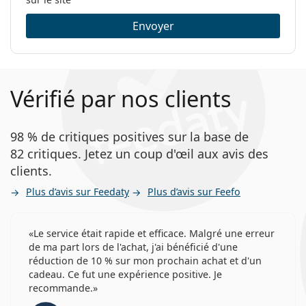
Envoyer
Vérifié par nos clients
98 % de critiques positives sur la base de
82 critiques. Jetez un coup d'œil aux avis des
clients.
Plus d’avis sur Feedaty
Plus d’avis sur Feefo
Le service était rapide et efficace. Malgré une erreur
de ma part lors de l'achat, j'ai bénéficié d'une
réduction de 10 % sur mon prochain achat et d'un
cadeau. Ce fut une expérience positive. Je
recommande.