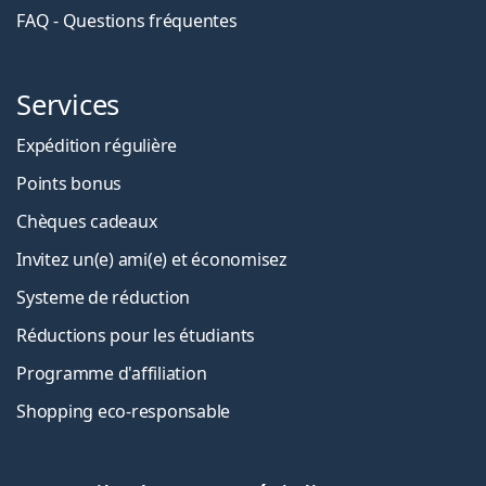
FAQ - Questions fréquentes
Services
Expédition régulière
Points bonus
Chèques cadeaux
Invitez un(e) ami(e) et économisez
Systeme de réduction
Réductions pour les étudiants
Programme d'affiliation
Shopping eco-responsable