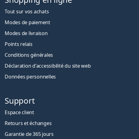
Tout sur vos achats
Modes de paiement
Modes de livraison
Points relais
Conditions générales
Déclaration d'accessibilité du site web
Données personnelles
Support
Espace client
Retours et échanges
Garantie de 365 jours