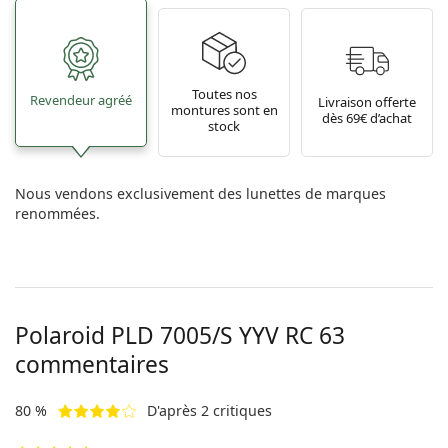
Toutes nos
Revendeur agréé
Livraison offerte
montures sont en
dès 69€ d’achat
stock
Nous vendons exclusivement des lunettes de marques
renommées.
Polaroid
PLD 7005/S YYV RC 63
commentaires
80 %
D'après 2 critiques