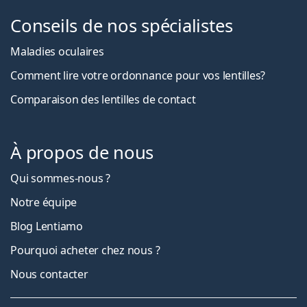
Conseils de nos spécialistes
Maladies oculaires
Comment lire votre ordonnance pour vos lentilles?
Comparaison des lentilles de contact
À propos de nous
Qui sommes-nous ?
Notre équipe
Blog Lentiamo
Pourquoi acheter chez nous ?
Nous contacter