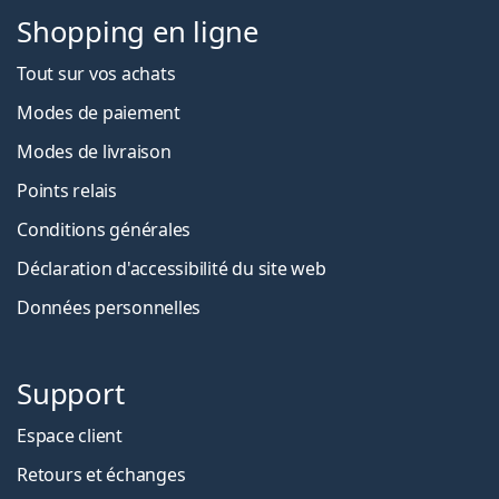
Shopping en ligne
Tout sur vos achats
Modes de paiement
Modes de livraison
Points relais
Conditions générales
Déclaration d'accessibilité du site web
Données personnelles
Support
Espace client
Retours et échanges