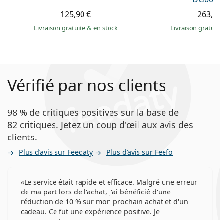
125,90 €
263,9
Livraison gratuite
&
en stock
Livraison gratui
Vérifié par nos clients
98 % de critiques positives sur la base de
82 critiques. Jetez un coup d'œil aux avis des
clients.
Plus d’avis sur Feedaty
Plus d’avis sur Feefo
Le service était rapide et efficace. Malgré une erreur
de ma part lors de l'achat, j'ai bénéficié d'une
réduction de 10 % sur mon prochain achat et d'un
cadeau. Ce fut une expérience positive. Je