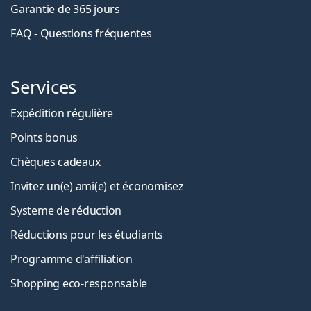
Garantie de 365 jours
FAQ - Questions fréquentes
Services
Expédition régulière
Points bonus
Chèques cadeaux
Invitez un(e) ami(e) et économisez
Systeme de réduction
Réductions pour les étudiants
Programme d'affiliation
Shopping eco-responsable