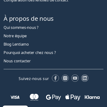
À propos de nous
Qui sommes-nous ?
Notre équipe
Blog Lentiamo
Pourquoi acheter chez nous ?
Nous contacter
Facebook
Instagram
YouTube
LinkedIn
Suivez-nous sur