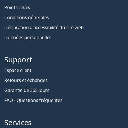
Points relais
Conditions générales
Déclaration d'accessibilité du site web
Données personnelles
Support
Espace client
Retours et échanges
Garantie de 365 jours
FAQ - Questions fréquentes
Services