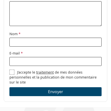
Nom
*
E-mail
*
J’accepte le
traitement
de mes données
personnelles et la publication de mon commentaire
sur le site
Envoyer