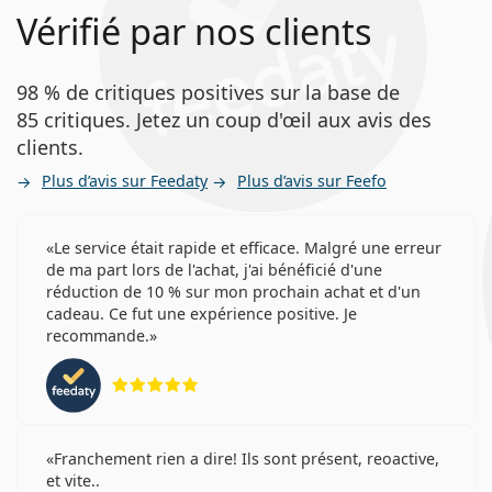
Vérifié par nos clients
98 % de critiques positives sur la base de
85 critiques. Jetez un coup d'œil aux avis des
clients.
Plus d’avis sur Feedaty
Plus d’avis sur Feefo
Le service était rapide et efficace. Malgré une erreur
de ma part lors de l'achat, j'ai bénéficié d'une
réduction de 10 % sur mon prochain achat et d'un
cadeau. Ce fut une expérience positive. Je
recommande.
évaluation 5 sur 5
Franchement rien a dire! Ils sont présent, reoactive,
et vite..