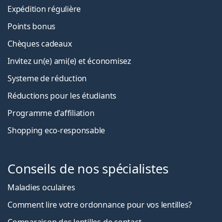
Expédition régulière
Points bonus
Chèques cadeaux
Invitez un(e) ami(e) et économisez
Systeme de réduction
Réductions pour les étudiants
Programme d'affiliation
Shopping eco-responsable
Conseils de nos spécialistes
Maladies oculaires
Comment lire votre ordonnance pour vos lentilles?
Comparaison des lentilles de contact