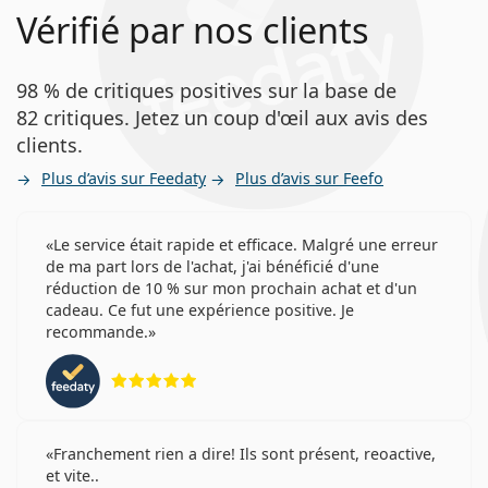
Vérifié par nos clients
98 % de critiques positives sur la base de
82 critiques. Jetez un coup d'œil aux avis des
clients.
Plus d’avis sur Feedaty
Plus d’avis sur Feefo
Le service était rapide et efficace. Malgré une erreur
de ma part lors de l'achat, j'ai bénéficié d'une
réduction de 10 % sur mon prochain achat et d'un
cadeau. Ce fut une expérience positive. Je
recommande.
évaluation 5 sur 5
Franchement rien a dire! Ils sont présent, reoactive,
et vite..