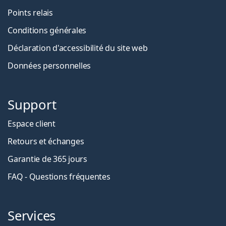
Points relais
Conditions générales
Déclaration d'accessibilité du site web
Données personnelles
Support
Espace client
Retours et échanges
Garantie de 365 jours
FAQ - Questions fréquentes
Services