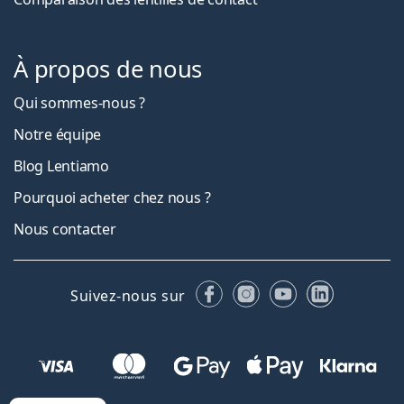
À propos de nous
Qui sommes-nous ?
Notre équipe
Blog Lentiamo
Pourquoi acheter chez nous ?
Nous contacter
Facebook
Instagram
YouTube
LinkedIn
Suivez-nous sur