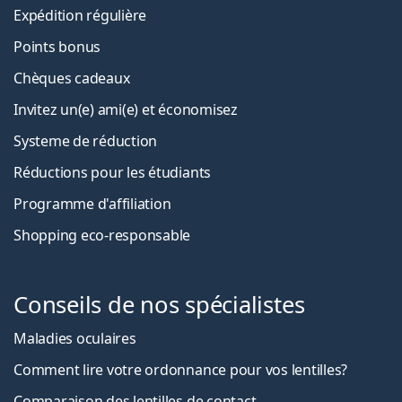
Expédition régulière
Points bonus
Chèques cadeaux
Invitez un(e) ami(e) et économisez
Systeme de réduction
Réductions pour les étudiants
Programme d'affiliation
Shopping eco-responsable
Conseils de nos spécialistes
Maladies oculaires
Comment lire votre ordonnance pour vos lentilles?
Comparaison des lentilles de contact