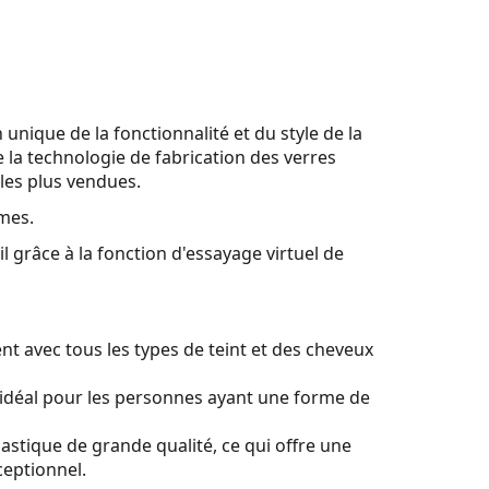
 unique de la fonctionnalité et du style de la
 la technologie de fabrication des verres
 les plus vendues.
mes.
l grâce à la fonction d'essayage virtuel de
t avec tous les types de teint et des cheveux
idéal pour les personnes ayant une forme de
lastique de grande qualité, ce qui offre une
ceptionnel.