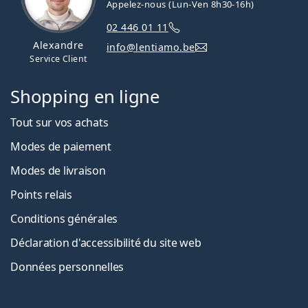
Appelez-nous (Lun-Ven 8h30-16h)
02 446 01 11
Alexandre
info@lentiamo.be
Service Client
Shopping en ligne
Tout sur vos achats
Modes de paiement
Modes de livraison
Points relais
Conditions générales
Déclaration d'accessibilité du site web
Données personnelles