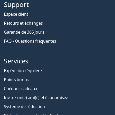
Support
Espace client
Retours et échanges
Garantie de 365 jours
FAQ - Questions fréquentes
Services
Expédition régulière
Points bonus
Chèques cadeaux
Invitez un(e) ami(e) et économisez
Systeme de réduction