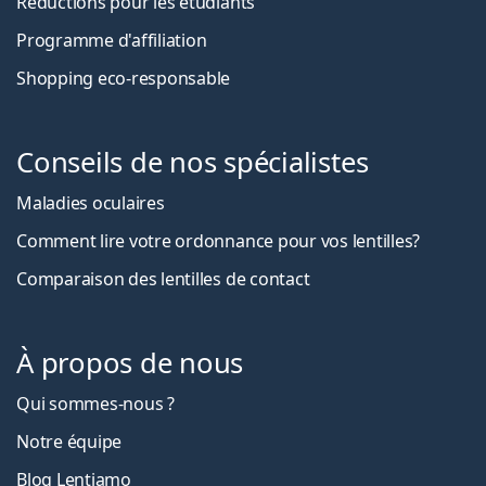
Réductions pour les étudiants
Programme d'affiliation
Shopping eco-responsable
Conseils de nos spécialistes
Maladies oculaires
Comment lire votre ordonnance pour vos lentilles?
Comparaison des lentilles de contact
À propos de nous
Qui sommes-nous ?
Notre équipe
Blog Lentiamo