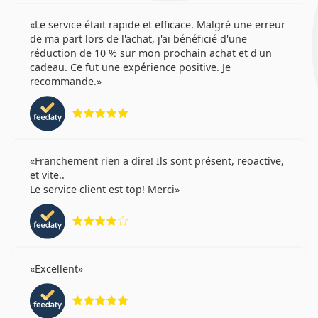
Le service était rapide et efficace. Malgré une erreur
de ma part lors de l'achat, j'ai bénéficié d'une
réduction de 10 % sur mon prochain achat et d'un
cadeau. Ce fut une expérience positive. Je
recommande.
évaluation 5 sur 5
Franchement rien a dire! Ils sont présent, reoactive,
et vite..
Le service client est top! Merci
évaluation 4 sur 5
Excellent
évaluation 5 sur 5