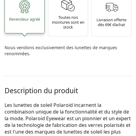
Toutes nos
Revendeur agréé
Livraison offerte
montures sont en
dès 69€ d’achat
stock
Nous vendons exclusivement des lunettes de marques
renommées.
Description du produit
Les lunettes de soleil Polaroid incarnent la
combinaison unique de la fonctionnalité et du style de
la mode. Polaroid Eyewear est un pionnier et un expert
de la technologie de fabrication des verres polarisés et
est l'une des marques de lunettes de soleil les plus