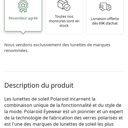
Toutes nos
Revendeur agréé
Livraison offerte
montures sont en
dès 69€ d’achat
stock
Nous vendons exclusivement des lunettes de marques
renommées.
Description du produit
Les lunettes de soleil Polaroid incarnent la
combinaison unique de la fonctionnalité et du style de
la mode. Polaroid Eyewear est un pionnier et un expert
de la technologie de fabrication des verres polarisés et
est l'une des marques de lunettes de soleil les plus