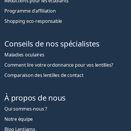
Réductions pour les étudiants
Programme d'affiliation
Shopping eco-responsable
Conseils de nos spécialistes
Maladies oculaires
Comment lire votre ordonnance pour vos lentilles?
Comparaison des lentilles de contact
À propos de nous
Qui sommes-nous ?
Notre équipe
Blog Lentiamo