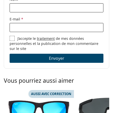
E-mail
*
J’accepte le
traitement
de mes données
personnelles et la publication de mon commentaire
sur le site
Envoyer
Vous pourriez aussi aimer
AUSSI AVEC CORRECTION