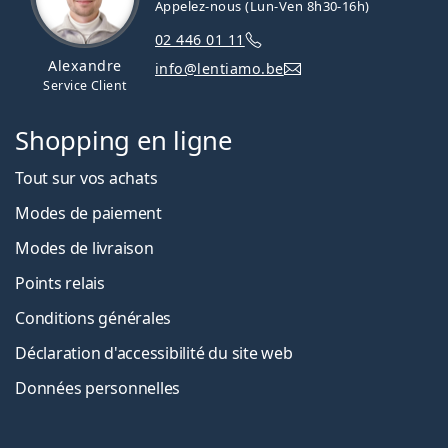
Appelez-nous (Lun-Ven 8h30-16h)
02 446 01 11
Alexandre
info@lentiamo.be
Service Client
Shopping en ligne
Tout sur vos achats
Modes de paiement
Modes de livraison
Points relais
Conditions générales
Déclaration d'accessibilité du site web
Données personnelles