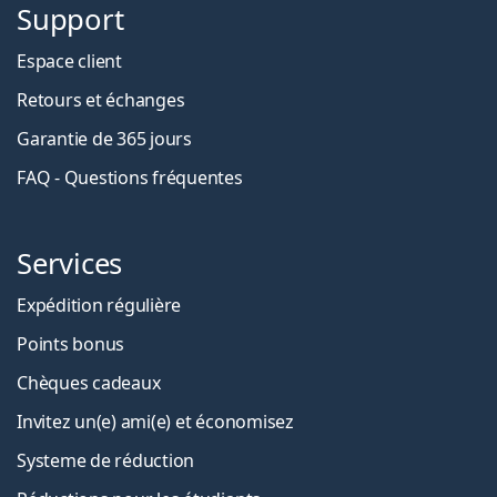
Support
Espace client
Retours et échanges
Garantie de 365 jours
FAQ - Questions fréquentes
Services
Expédition régulière
Points bonus
Chèques cadeaux
Invitez un(e) ami(e) et économisez
Systeme de réduction