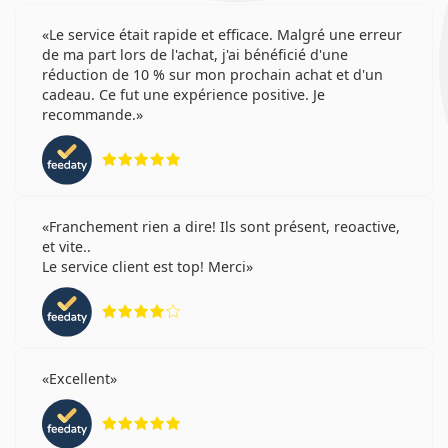
Le service était rapide et efficace. Malgré une erreur
de ma part lors de l'achat, j'ai bénéficié d'une
réduction de 10 % sur mon prochain achat et d'un
cadeau. Ce fut une expérience positive. Je
recommande.
évaluation 5 sur 5
Franchement rien a dire! Ils sont présent, reoactive,
et vite..
Le service client est top! Merci
évaluation 4 sur 5
Excellent
évaluation 5 sur 5