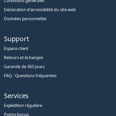
Conditions générales
Déclaration d'accessibilité du site web
Données personnelles
Support
Espace client
Retours et échanges
Garantie de 365 jours
FAQ - Questions fréquentes
Services
Expédition régulière
Points bonus