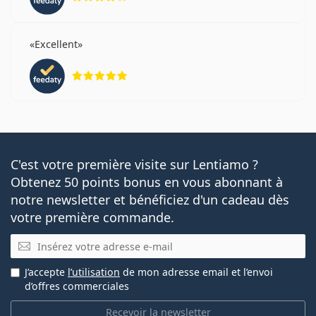
Excellent
évaluation 5 sur 5
C'est votre première visite sur Lentiamo ?
Obtenez 50 points bonus en vous abonnant à
notre newsletter et bénéficiez d'un cadeau dès
votre première commande.
E-mail
J’accepte
l’utilisation
de mon adresse email et l’envoi
d’offres commerciales
Recevoir la newsletter