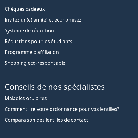
Chèques cadeaux
Invitez un(e) ami(e) et économisez
Systeme de réduction
Réductions pour les étudiants
Programme d'affiliation
Shopping eco-responsable
Conseils de nos spécialistes
Maladies oculaires
Comment lire votre ordonnance pour vos lentilles?
Comparaison des lentilles de contact