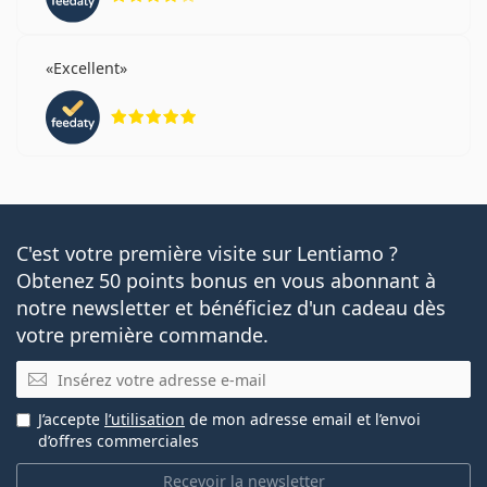
Excellent
évaluation 5 sur 5
C'est votre première visite sur Lentiamo ?
Obtenez 50 points bonus en vous abonnant à
notre newsletter et bénéficiez d'un cadeau dès
votre première commande.
E-mail
J’accepte
l’utilisation
de mon adresse email et l’envoi
d’offres commerciales
Recevoir la newsletter