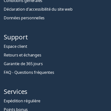
Conditions générales
Déclaration d'accessibilité du site web
Données personnelles
Support
Espace client
Retours et échanges
Garantie de 365 jours
FAQ - Questions fréquentes
Services
Expédition régulière
Points bonus