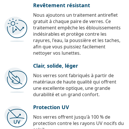
Revêtement résistant
Nous ajoutons un traitement antireflet
gratuit à chaque paire de verres. Ce
traitement empêche les éblouissements
indésirables et protège contre les
rayures, l'eau, la poussière et les taches,
afin que vous puissiez facilement
nettoyer vos lunettes.
Clair, solide, léger
Nos verres sont fabriqués à partir de
matériaux de haute qualité qui offrent
une excellente optique, une grande
durabilité et un grand confort.
Protection UV
Nos verres offrent jusqu'à 100 % de
protection contre les rayons UV nocifs du