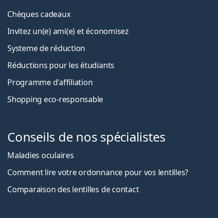
Chèques cadeaux
Invitez un(e) ami(e) et économisez
Systeme de réduction
Réductions pour les étudiants
Programme d'affiliation
Shopping eco-responsable
Conseils de nos spécialistes
Maladies oculaires
Comment lire votre ordonnance pour vos lentilles?
Comparaison des lentilles de contact