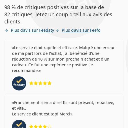
98 % de critiques positives sur la base de
82 critiques. Jetez un coup d'œil aux avis des
clients.
Plus d’avis sur Feedaty
Plus d’avis sur Feefo
Le service était rapide et efficace. Malgré une erreur
de ma part lors de l'achat, j'ai bénéficié d'une
réduction de 10 % sur mon prochain achat et d'un
cadeau. Ce fut une expérience positive. Je
recommande.
évaluation 5 sur 5
Franchement rien a dire! Ils sont présent, reoactive,
et vite..
Le service client est top! Merci
évaluation 4 sur 5