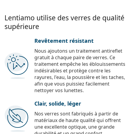
Lentiamo utilise des verres de qualité
supérieure
Revêtement résistant
Nous ajoutons un traitement antireflet
gratuit à chaque paire de verres. Ce
traitement empêche les éblouissements
indésirables et protège contre les
rayures, l'eau, la poussière et les taches,
afin que vous puissiez facilement
nettoyer vos lunettes.
Clair, solide, léger
Nos verres sont fabriqués à partir de
matériaux de haute qualité qui offrent
une excellente optique, une grande
durabilité et un grand confort.