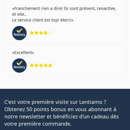
Franchement rien a dire! Ils sont présent, reoactive,
et vite..
Le service client est top! Merci
évaluation 4 sur 5
Excellent
évaluation 5 sur 5
C'est votre première visite sur Lentiamo ?
Obtenez 50 points bonus en vous abonnant à
notre newsletter et bénéficiez d'un cadeau dès
votre première commande.