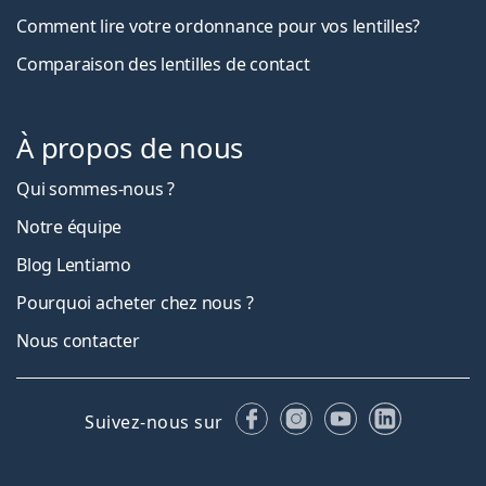
Comment lire votre ordonnance pour vos lentilles?
Comparaison des lentilles de contact
À propos de nous
Qui sommes-nous ?
Notre équipe
Blog Lentiamo
Pourquoi acheter chez nous ?
Nous contacter
Facebook
Instagram
YouTube
LinkedIn
Suivez-nous sur