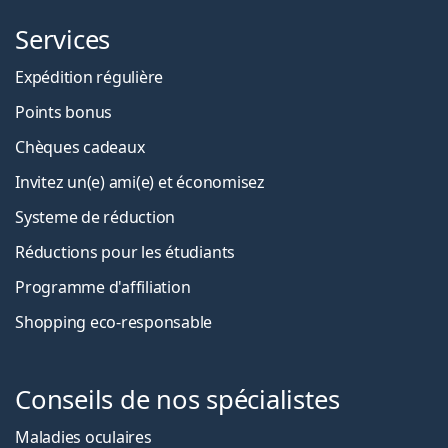
Services
Expédition régulière
Points bonus
Chèques cadeaux
Invitez un(e) ami(e) et économisez
Systeme de réduction
Réductions pour les étudiants
Programme d'affiliation
Shopping eco-responsable
Conseils de nos spécialistes
Maladies oculaires