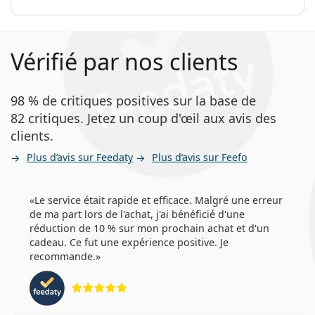
Vérifié par nos clients
98 % de critiques positives sur la base de
82 critiques. Jetez un coup d'œil aux avis des
clients.
Plus d’avis sur Feedaty
Plus d’avis sur Feefo
Le service était rapide et efficace. Malgré une erreur
de ma part lors de l'achat, j'ai bénéficié d'une
réduction de 10 % sur mon prochain achat et d'un
cadeau. Ce fut une expérience positive. Je
recommande.
évaluation 5 sur 5