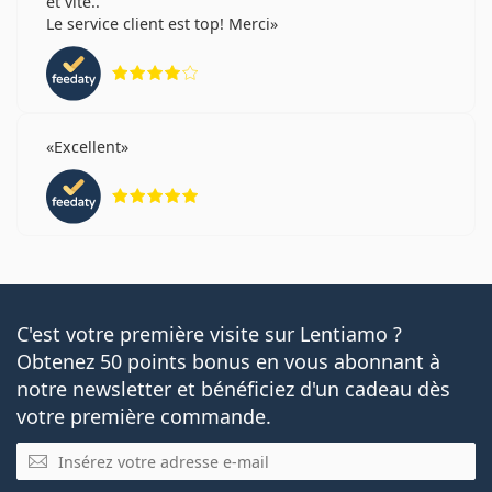
et vite..
Le service client est top! Merci
évaluation 4 sur 5
Excellent
évaluation 5 sur 5
C'est votre première visite sur Lentiamo ?
Obtenez 50 points bonus en vous abonnant à
notre newsletter et bénéficiez d'un cadeau dès
votre première commande.
E-mail