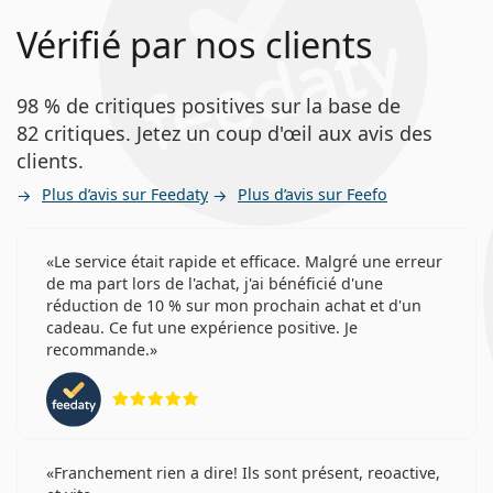
Vérifié par nos clients
98 % de critiques positives sur la base de
82 critiques. Jetez un coup d'œil aux avis des
clients.
Plus d’avis sur Feedaty
Plus d’avis sur Feefo
Le service était rapide et efficace. Malgré une erreur
de ma part lors de l'achat, j'ai bénéficié d'une
réduction de 10 % sur mon prochain achat et d'un
cadeau. Ce fut une expérience positive. Je
recommande.
évaluation 5 sur 5
Franchement rien a dire! Ils sont présent, reoactive,