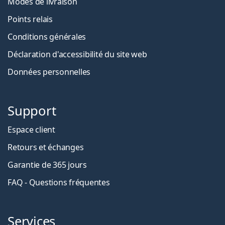
Modes de livraison
Points relais
Conditions générales
Déclaration d'accessibilité du site web
Données personnelles
Support
Espace client
Retours et échanges
Garantie de 365 jours
FAQ - Questions fréquentes
Services