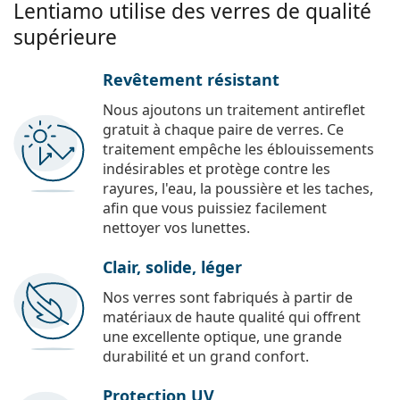
Lentiamo utilise des verres de qualité
supérieure
Revêtement résistant
Nous ajoutons un traitement antireflet
gratuit à chaque paire de verres. Ce
traitement empêche les éblouissements
indésirables et protège contre les
rayures, l'eau, la poussière et les taches,
afin que vous puissiez facilement
nettoyer vos lunettes.
Clair, solide, léger
Nos verres sont fabriqués à partir de
matériaux de haute qualité qui offrent
une excellente optique, une grande
durabilité et un grand confort.
Protection UV