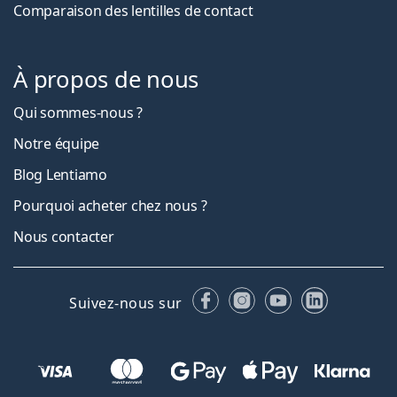
Comparaison des lentilles de contact
À propos de nous
Qui sommes-nous ?
Notre équipe
Blog Lentiamo
Pourquoi acheter chez nous ?
Nous contacter
Facebook
Instagram
YouTube
LinkedIn
Suivez-nous sur