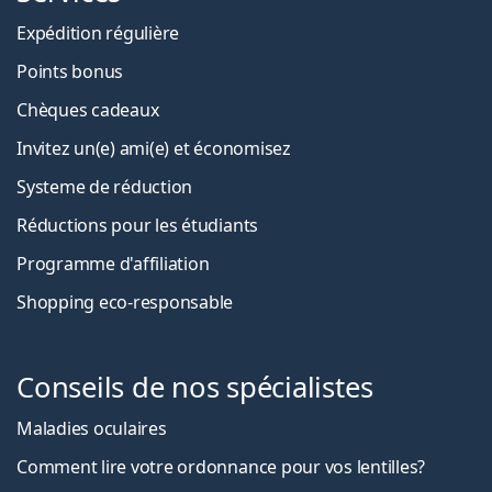
Expédition régulière
Points bonus
Chèques cadeaux
Invitez un(e) ami(e) et économisez
Systeme de réduction
Réductions pour les étudiants
Programme d'affiliation
Shopping eco-responsable
Conseils de nos spécialistes
Maladies oculaires
Comment lire votre ordonnance pour vos lentilles?