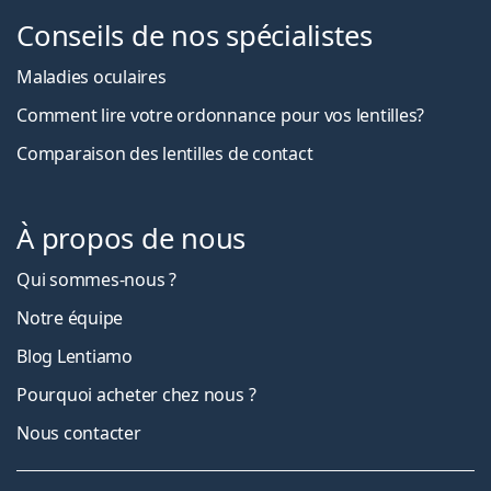
Conseils de nos spécialistes
Maladies oculaires
Comment lire votre ordonnance pour vos lentilles?
Comparaison des lentilles de contact
À propos de nous
Qui sommes-nous ?
Notre équipe
Blog Lentiamo
Pourquoi acheter chez nous ?
Nous contacter