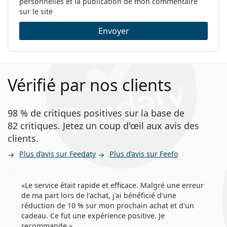
personnelles et la publication de mon commentaire
sur le site
Envoyer
Vérifié par nos clients
98 % de critiques positives sur la base de
82 critiques. Jetez un coup d'œil aux avis des
clients.
Plus d’avis sur Feedaty
Plus d’avis sur Feefo
Le service était rapide et efficace. Malgré une erreur
de ma part lors de l'achat, j'ai bénéficié d'une
réduction de 10 % sur mon prochain achat et d'un
cadeau. Ce fut une expérience positive. Je
recommande.