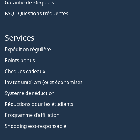
Garantie de 365 jours
FAQ - Questions fréquentes
Services
Expédition régulière
Points bonus
Chèques cadeaux
Invitez un(e) ami(e) et économisez
Systeme de réduction
Réductions pour les étudiants
Programme d'affiliation
Shopping eco-responsable