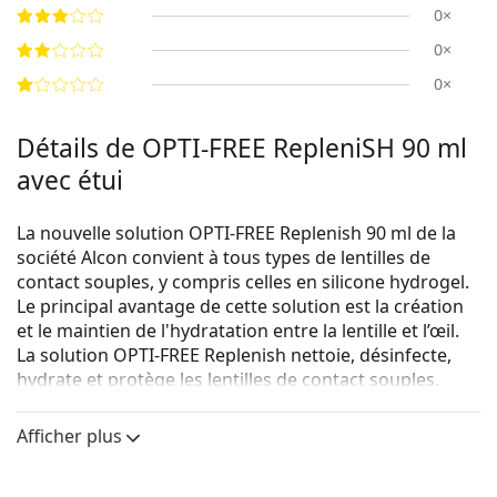
0×
0×
0×
Détails de OPTI-FREE RepleniSH 90 ml
avec étui
La nouvelle solution OPTI-FREE Replenish 90 ml de la
société Alcon convient à tous types de lentilles de
contact souples, y compris celles en silicone hydrogel.
Le principal avantage de cette solution est la création
et le maintien de l'hydratation entre la lentille et l’œil.
La solution OPTI-FREE Replenish nettoie, désinfecte,
hydrate et protège les lentilles de contact souples.
Afficher plus