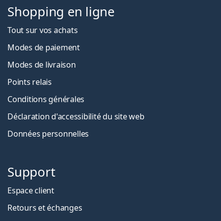
Shopping en ligne
Tout sur vos achats
Modes de paiement
Modes de livraison
Points relais
Conditions générales
Déclaration d'accessibilité du site web
Données personnelles
Support
Espace client
Retours et échanges